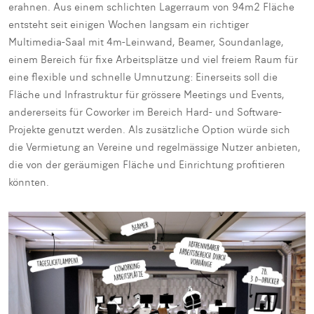
erahnen. Aus einem schlichten Lagerraum von 94m2 Fläche
entsteht seit einigen Wochen langsam ein richtiger
Multimedia-Saal mit 4m-Leinwand, Beamer, Soundanlage,
einem Bereich für fixe Arbeitsplätze und viel freiem Raum für
eine flexible und schnelle Umnutzung: Einerseits soll die
Fläche und Infrastruktur für grössere Meetings und Events,
andererseits für Coworker im Bereich Hard- und Software-
Projekte genutzt werden. Als zusätzliche Option würde sich
die Vermietung an Vereine und regelmässige Nutzer anbieten,
die von der geräumigen Fläche und Einrichtung profitieren
könnten.