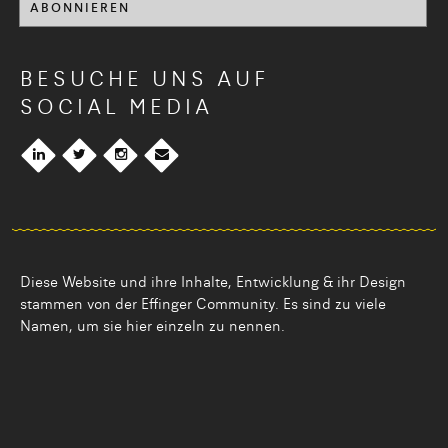
BESUCHE UNS AUF
SOCIAL MEDIA
Diese Website und ihre Inhalte, Entwicklung & ihr Design
stammen von der Effinger Community. Es sind zu viele
Namen, um sie hier einzeln zu nennen.