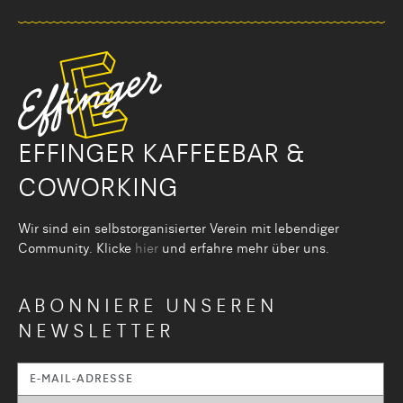
EFFINGER KAFFEEBAR &
COWORKING
Wir sind ein selbstorganisier­ter Verein mit lebendiger
Community. Klicke
hier
und erfahre mehr über uns.
ABONNIERE UNSEREN
NEWSLETTER