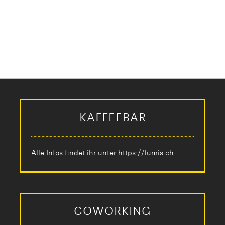
KAFFEEBAR
Alle Infos findet ihr unter
https://lumis.ch
COWORKING