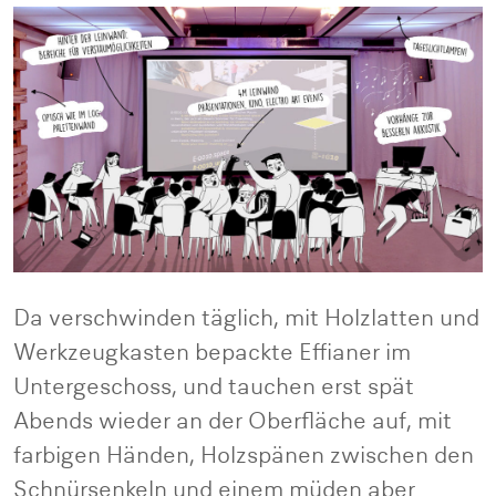
Da verschwinden täglich, mit Holzlatten und
Werkzeugkasten bepackte Effianer im
Untergeschoss, und tauchen erst spät
Abends wieder an der Oberfläche auf, mit
farbigen Händen, Holzspänen zwischen den
Schnürsenkeln und einem müden aber