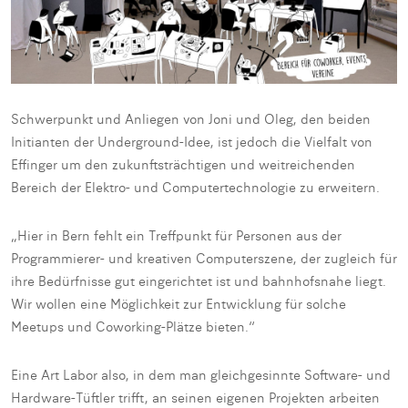
Schwerpunkt und Anliegen von Joni und Oleg, den beiden
Initianten der Underground-Idee, ist jedoch die Vielfalt von
Effinger um den zukunftsträchtigen und weitreichenden
Bereich der Elektro- und Computertechnologie zu erweitern.
„Hier in Bern fehlt ein Treffpunkt für Personen aus der
Programmierer- und kreativen Computerszene, der zugleich für
ihre Bedürfnisse gut eingerichtet ist und bahnhofsnahe liegt.
Wir wollen eine Möglichkeit zur Entwicklung für solche
Meetups und Coworking-Plätze bieten.“
Eine Art Labor also, in dem man gleichgesinnte Software- und
Hardware-Tüftler trifft, an seinen eigenen Projekten arbeiten