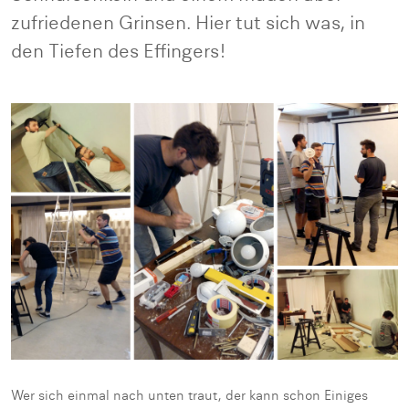
zufriedenen Grinsen. Hier tut sich was, in
den Tiefen des Effingers!
Wer sich einmal nach unten traut, der kann schon Einiges