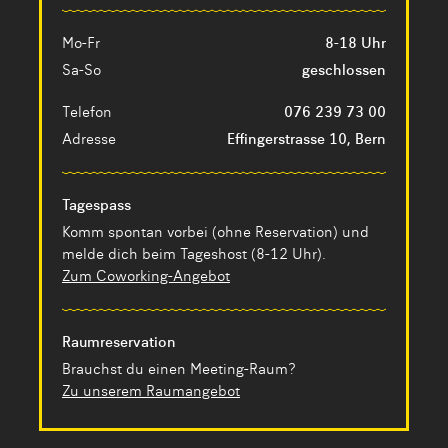
Mo-Fr
8-18 Uhr
Sa-So
geschlossen
Telefon
076 239 73 00
Adresse
Effingerstrasse 10, Bern
Tagespass
Komm spontan vorbei (ohne Reservation) und
melde dich beim Tageshost (8-12 Uhr).
Zum Coworking-Angebot
Raumreservation
Brauchst du einen Meeting-Raum?
Zu unserem Raumangebot