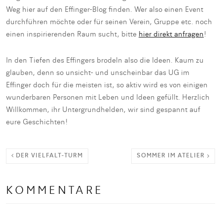
Weg hier auf den Effinger-Blog finden. Wer also einen Event
durchführen möchte oder für seinen Verein, Gruppe etc. noch
einen inspirierenden Raum sucht, bitte
hier direkt anfragen
!
In den Tiefen des Effingers brodeln also die Ideen. Kaum zu
glauben, denn so unsicht- und unscheinbar das UG im
Effinger doch für die meisten ist, so aktiv wird es von einigen
wunderbaren Personen mit Leben und Ideen gefüllt. Herzlich
Willkommen, ihr Untergrundhelden, wir sind gespannt auf
eure Geschichten!
DER VIELFALT-TURM
SOMMER IM ATELIER
KOMMENTARE