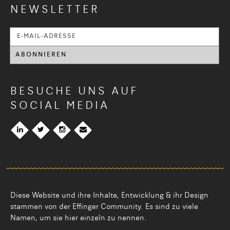
NEWSLETTER
BESUCHE UNS AUF
SOCIAL MEDIA
Diese Website und ihre Inhalte, Entwicklung & ihr Design
stammen von der Effinger Community. Es sind zu viele
Namen, um sie hier einzeln zu nennen.