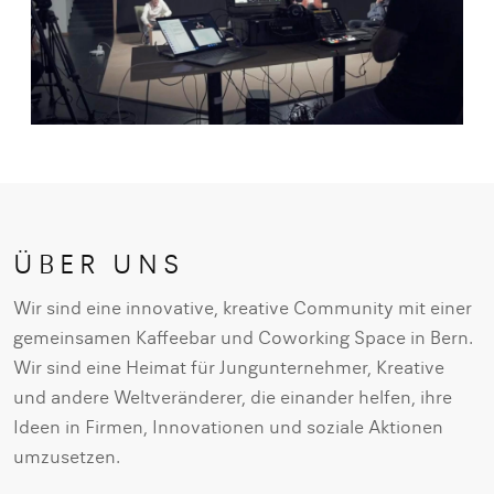
ÜBER UNS
Wir sind eine innovative, kreative Community mit einer
gemeinsamen Kaffeebar und Coworking Space in Bern.
Wir sind eine Heimat für Jungunternehmer, Kreative
und andere Weltveränderer, die einander helfen, ihre
Ideen in Firmen, Innovationen und soziale Aktionen
umzusetzen.