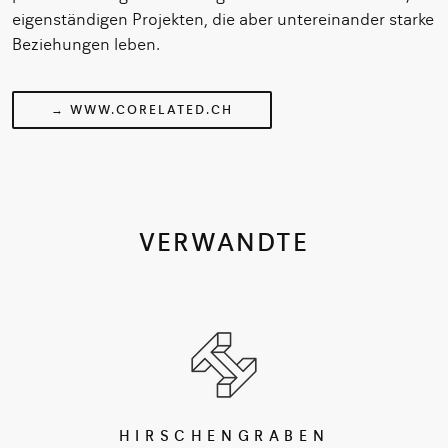
eigenständigen Projekten, die aber untereinander starke
Beziehungen leben.
→ WWW.CORELATED.CH
VERWANDTE
HIRSCHENGRABEN