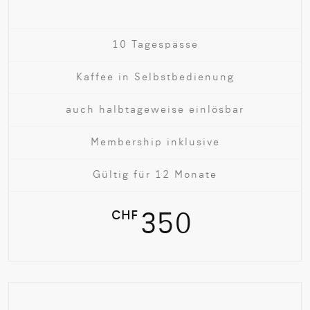
10 Tagespässe
Kaffee in Selbstbedienung
auch halbtageweise einlösbar
Membership inklusive
Gültig für 12 Monate
CHF
350