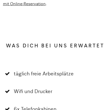
mit Online-Reservation
.
WAS DICH BEI UNS ERWARTET
täglich freie Arbeitsplätze
Wifi und Drucker
6x Telefonkabinen