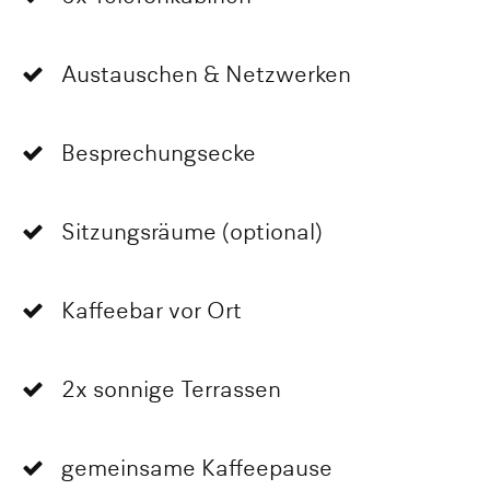
Austauschen & Netzwerken
Besprechungsecke
Sitzungsräume (optional)
Kaffeebar vor Ort
2x sonnige Terrassen
gemeinsame Kaffeepause