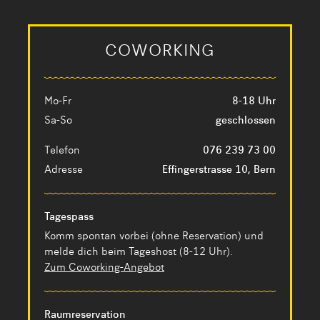
COWORKING
Mo-Fr
8-18 Uhr
Sa-So
geschlossen
Telefon
076 239 73 00
Adresse
Effingerstrasse 10, Bern
Tagespass
Komm spontan vorbei (ohne Reservation) und
melde dich beim Tageshost (8-12 Uhr).
Zum Coworking-Angebot
Raumreservation