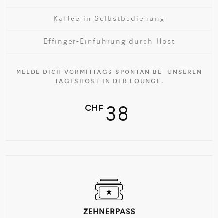
Kaffee in Selbstbedienung
Effinger-Einführung durch Host
MELDE DICH VORMITTAGS SPONTAN BEI UNSEREM
TAGESHOST IN DER LOUNGE.
CHF
38
ZEHNERPASS