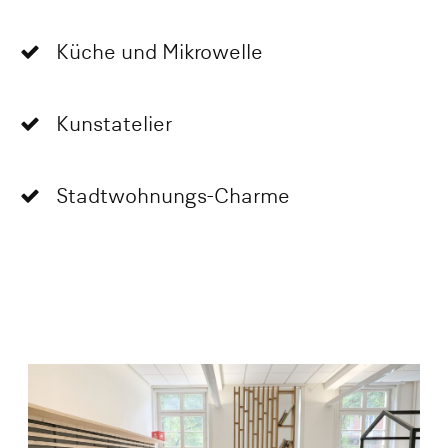
Küche und Mikrowelle
Kunstatelier
Stadtwohnungs-Charme