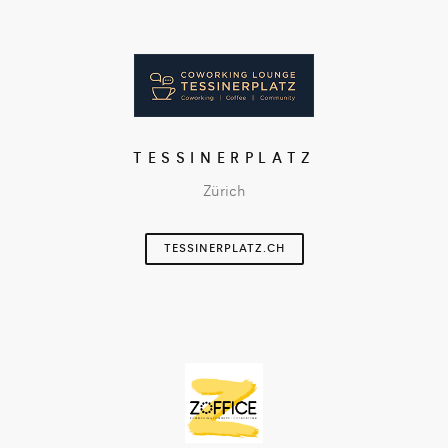
TESSINERPLATZ
Zürich
TESSINERPLATZ.CH