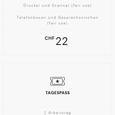
Drucker und Scanner
(fair use)
Telefonboxen und Gesprächsnischen
(fair use)
CHF
22
TAGESPASS
1 Arbeitstag