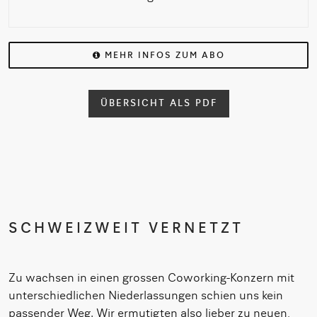
MEHR
INFOS
ZUM ABO
ÜBERSICHT ALS PDF
SCHWEIZWEIT VERNETZT
Zu wachsen in einen grossen Coworking-Konzern mit
unterschiedlichen Niederlassungen schien uns kein
passender Weg. Wir ermutigten also lieber zu neuen,