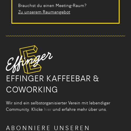
Brauchst du einen Meeting-Raum?
Zu unserem Raumangebot
EFFINGER KAFFEEBAR &
COWORKING
Wir sind ein selbstorganisier­ter Verein mit lebendiger
Community. Klicke
hier
und erfahre mehr über uns.
ABONNIERE UNSEREN