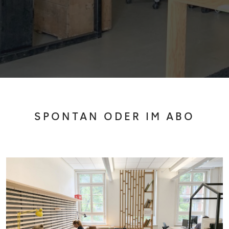
SPONTAN ODER IM ABO