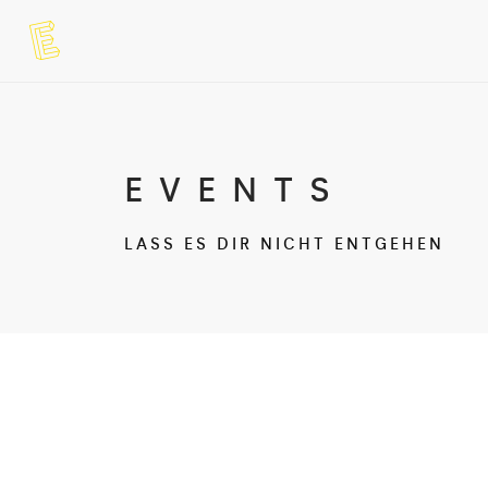
EVENTS
LASS ES DIR NICHT ENTGEHEN