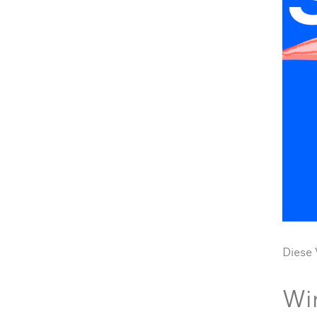
Diese 
Wir