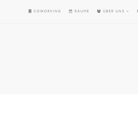
COWORKING
RÄUME
ÜBER UNS