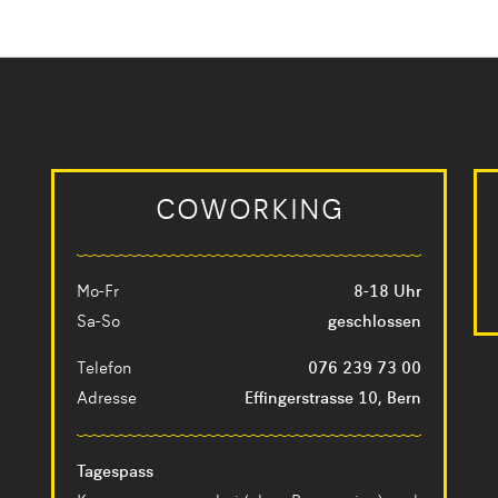
COWORKING
Mo-Fr
8-18 Uhr
Sa-So
geschlossen
Telefon
076 239 73 00
Adresse
Effingerstrasse 10, Bern
Tagespass