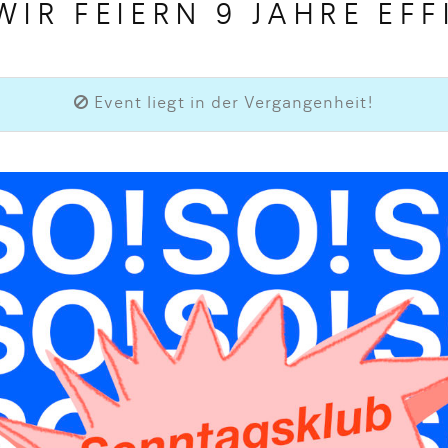
WIR FEIERN 9 JAHRE EF
Event liegt in der Vergangenheit!