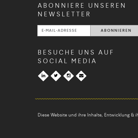
ABONNIERE UNSEREN
NEWSLETTER
BESUCHE UNS AUF
SOCIAL MEDIA
Diese Website und ihre Inhalte, Entwicklung & 