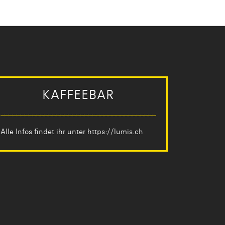
KAFFEEBAR
Alle Infos findet ihr unter
https://lumis.ch