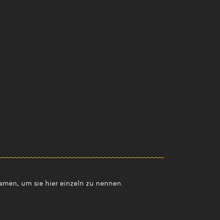
amen, um sie hier einzeln zu nennen.