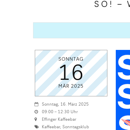
SO! – 
SONNTAG
16
MÄR 2025
Sonntag, 16. März 2025
09:00 – 12:30 Uhr
Effinger Kaffeebar
Kaffeebar, Sonntagsklub