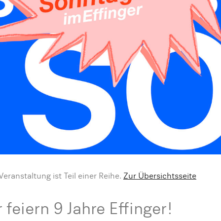
Veranstaltung ist Teil einer Reihe.
Zur Übersichtsseite
 feiern 9 Jahre Effinger!