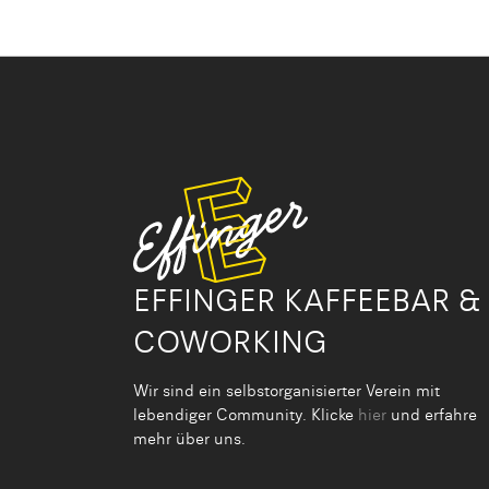
EFFINGER KAFFEEBAR &
COWORKING
Wir sind ein selbstorganisier­ter Verein mit
lebendiger Community. Klicke
hier
und erfahre
mehr über uns.