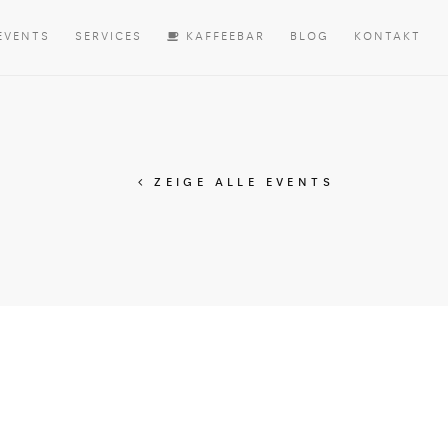
EVENTS
SERVICES
KAFFEEBAR
BLOG
KONTAKT
ZEIGE ALLE EVENTS