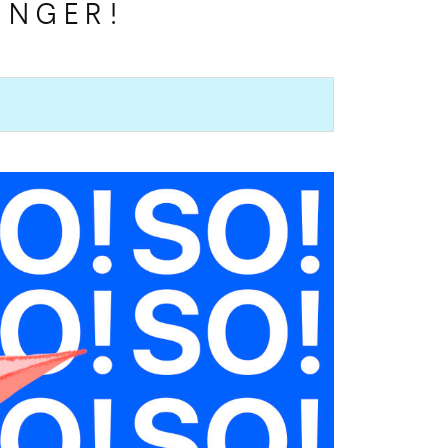
FINGER!