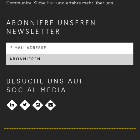
Community. Klicke
hier
und erfahre mehr über uns.
ABONNIERE UNSEREN
NEWSLETTER
BESUCHE UNS AUF
SOCIAL MEDIA