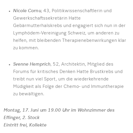
Nicole Cornu
, 43, Politikwissenschaftlerin und
Gewerkschaftssekretärin Hatte
Gebärmutterhalskrebs und engagiert sich nun in der
Lymphödem-Vereinigung Schweiz, um anderen zu
helfen, mit bleibenden Therapienebenwirkungen klar
zu kommen.
Svenne Hemprich
, 52, Architektin, Mitglied des
Forums für kritisches Denken Hatte Brustkrebs und
treibt nun viel Sport, um die wiederkehrende
Müdigkeit als Folge der Chemo- und Immuntherapie
zu bewältigen.
Montag, 17. Juni um 19.00 Uhr im Wohnzimmer des
Effinger, 2. Stock
Eintritt frei, Kollekte