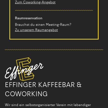
Zum Coworking-Angebot
Raumreservation
Brauchst du einen Meeting-Raum?
Zu unserem Raumangebot
EFFINGER KAFFEEBAR &
COWORKING
Wir sind ein selbstorganisier­ter Verein mit lebendiger