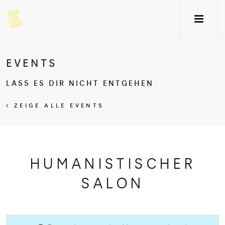
EVENTS
LASS ES DIR NICHT ENTGEHEN
ZEIGE ALLE EVENTS
HUMANISTISCHER
SALON