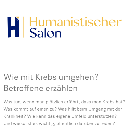
Wie mit Krebs umgehen?
Betroffene erzählen
Was tun, wenn man plötzlich erfährt, dass man Krebs hat?
Was kommt auf einen zu? Was hilft beim Umgang mit der
Krankheit? Wie kann das eigene Umfeld unterstützen?
Und wieso ist es wichtig, öﬀentlich darüber zu reden?