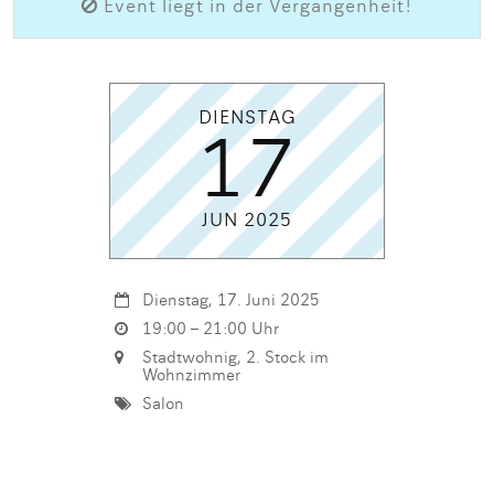
Event liegt in der Vergangenheit!
DIENSTAG
17
JUN 2025
Dienstag, 17. Juni 2025
19:00 – 21:00 Uhr
Stadtwohnig, 2. Stock im
Wohnzimmer
Salon