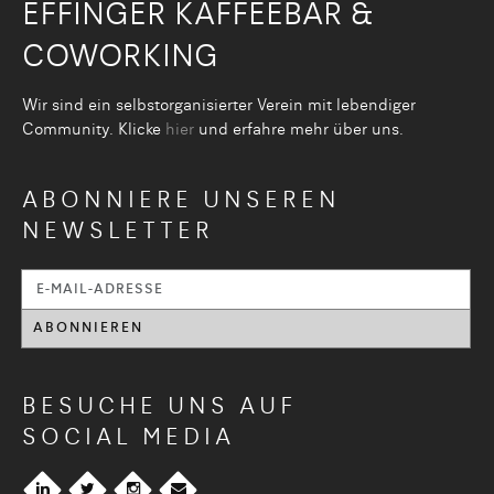
EFFINGER KAFFEEBAR &
COWORKING
Wir sind ein selbstorganisier­ter Verein mit lebendiger
Community. Klicke
hier
und erfahre mehr über uns.
ABONNIERE UNSEREN
NEWSLETTER
BESUCHE UNS AUF
SOCIAL MEDIA