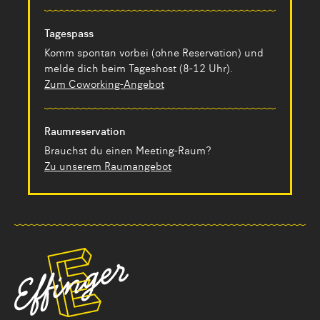
Tagespass
Komm spontan vorbei (ohne Reservation) und
melde dich beim Tageshost (8-12 Uhr).
Zum Coworking-Angebot
Raumreservation
Brauchst du einen Meeting-Raum?
Zu unserem Raumangebot