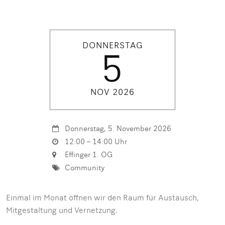
DONNERSTAG
5
NOV 2026
Donnerstag, 5. November 2026
12:00 – 14:00 Uhr
Effinger 1. OG
Community
Einmal im Monat öffnen wir den Raum für Austausch,
Mitgestaltung und Vernetzung.