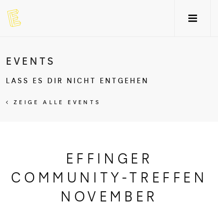
EVENTS
LASS ES DIR NICHT ENTGEHEN
ZEIGE ALLE EVENTS
EFFINGER
COMMUNITY-TREFFEN
NOVEMBER