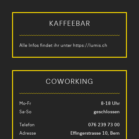
KAFFEEBAR
Alle Infos findet ihr unter
https://lumis.ch
COWORKING
Mo-Fr
8-18 Uhr
Sa-So
geschlossen
Telefon
076 239 73 00
Adresse
Effingerstrasse 10, Bern