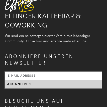
EFFINGER KAFFEEBAR &
COWORKING
Wir sind ein selbstorganisier­ter Verein mit lebendiger
Community. Klicke
hier
und erfahre mehr über uns.
ABONNIERE UNSEREN
NEWSLETTER
BESUCHE UNS AUF