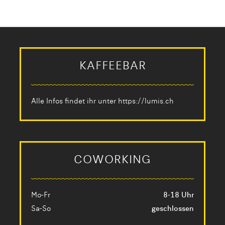
KAFFEEBAR
Alle Infos findet ihr unter
https://lumis.ch
COWORKING
Mo-Fr
8-18 Uhr
Sa-So
geschlossen