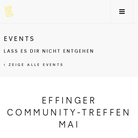
EVENTS
LASS ES DIR NICHT ENTGEHEN
ZEIGE ALLE EVENTS
EFFINGER
COMMUNITY-TREFFEN
MAI