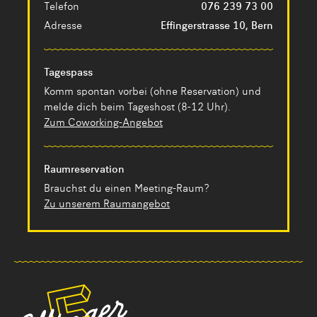
Telefon
076 239 73 00
Adresse
Effingerstrasse 10, Bern
Tagespass
Komm spontan vorbei (ohne Reservation) und
melde dich beim Tageshost (8-12 Uhr).
Zum Coworking-Angebot
Raumreservation
Brauchst du einen Meeting-Raum?
Zu unserem Raumangebot