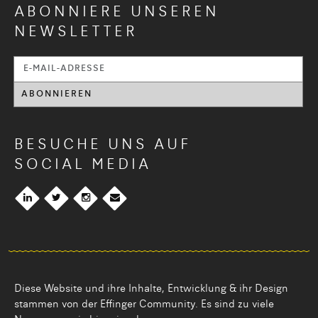
ABONNIERE UNSEREN
NEWSLETTER
BESUCHE UNS AUF
SOCIAL MEDIA
Diese Website und ihre Inhalte, Entwicklung & ihr Design
stammen von der Effinger Community. Es sind zu viele