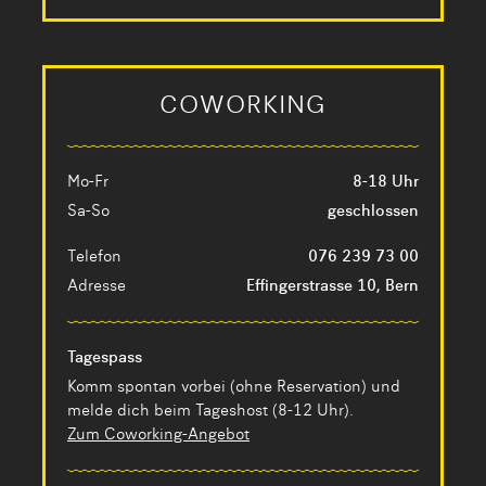
COWORKING
Mo-Fr
8-18 Uhr
Sa-So
geschlossen
Telefon
076 239 73 00
Adresse
Effingerstrasse 10, Bern
Tagespass
Komm spontan vorbei (ohne Reservation) und
melde dich beim Tageshost (8-12 Uhr).
Zum Coworking-Angebot