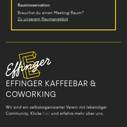
Raumreservation
Brauchst du einen Meeting-Raum?
Zu unserem Raumangebot
EFFINGER KAFFEEBAR &
COWORKING
Wir sind ein selbstorganisier­ter Verein mit lebendiger
Community. Klicke
hier
und erfahre mehr über uns.