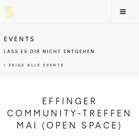
EVENTS
LASS ES DIR NICHT ENTGEHEN
ZEIGE ALLE EVENTS
EFFINGER
COMMUNITY-TREFFEN
MAI (OPEN SPACE)