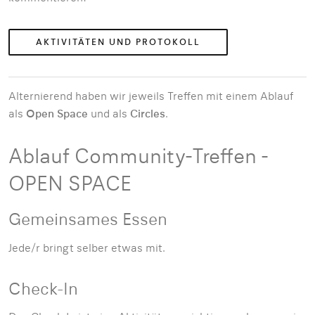
AKTIVITÄTEN UND PROTOKOLL
Alternierend haben wir jeweils Treffen mit einem Ablauf
als
Open Space
und als
Circles
.
Ablauf Community-Treffen -
OPEN SPACE
Gemeinsames Essen
Jede/r bringt selber etwas mit.
Check-In