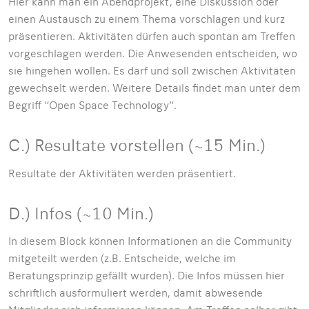
Hier kann man ein Abendprojekt, eine Diskussion oder
einen Austausch zu einem Thema vorschlagen und kurz
präsentieren. Aktivitäten dürfen auch spontan am Treffen
vorgeschlagen werden. Die Anwesenden entscheiden, wo
sie hingehen wollen. Es darf und soll zwischen Aktivitäten
gewechselt werden. Weitere Details findet man unter dem
Begriff “Open Space Technology”.
C.) Resultate vorstellen (~15 Min.)
Resultate der Aktivitäten werden präsentiert.
D.) Infos (~10 Min.)
In diesem Block können Informationen an die Community
mitgeteilt werden (z.B. Entscheide, welche im
Beratungsprinzip gefällt wurden). Die Infos müssen hier
schriftlich ausformuliert werden, damit abwesende