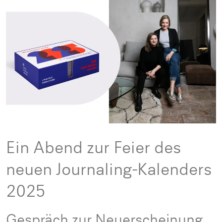
Ein Abend zur Feier des
neuen Journaling-Kalenders
2025
Gespräch zur Neuerscheinung