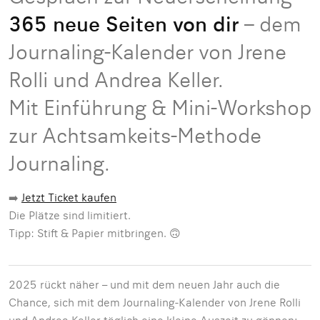
365 neue Seiten von dir
– dem
Journaling-Kalender von Jrene
Rolli und Andrea Keller.
Mit Einführung & Mini-Workshop
zur Achtsamkeits-Methode
Journaling.
➡️
Jetzt Ticket kaufen
Die Plätze sind limitiert.
Tipp: Stift & Papier mitbringen. 🙃
2025 rückt näher – und mit dem neuen Jahr auch die
Chance, sich mit dem Journaling-Kalender von Jrene Rolli