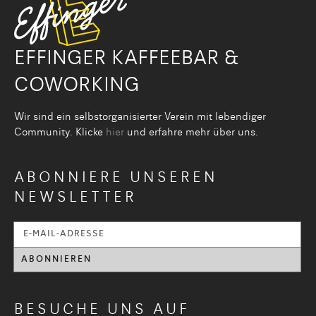
EFFINGER KAFFEEBAR &
COWORKING
Wir sind ein selbstorganisier­ter Verein mit lebendiger
Community. Klicke
hier
und erfahre mehr über uns.
ABONNIERE UNSEREN
NEWSLETTER
BESUCHE UNS AUF