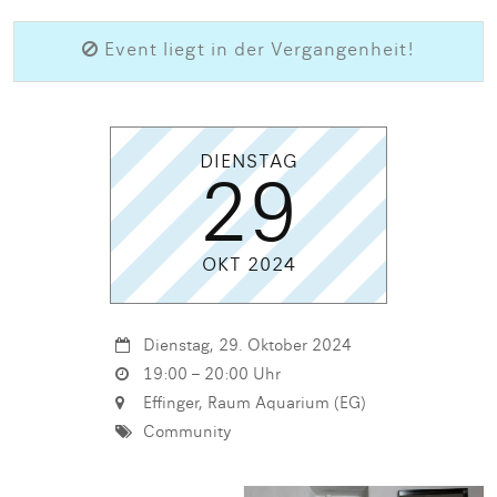
Event liegt in der Vergangenheit!
DIENSTAG
29
OKT 2024
Dienstag, 29. Oktober 2024
19:00 – 20:00 Uhr
Effinger, Raum Aquarium (EG)
Community