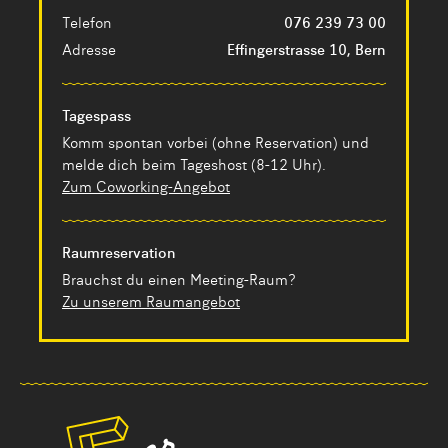
Telefon
076 239 73 00
Adresse
Effingerstrasse 10, Bern
Tagespass
Komm spontan vorbei (ohne Reservation) und
melde dich beim Tageshost (8-12 Uhr).
Zum Coworking-Angebot
Raumreservation
Brauchst du einen Meeting-Raum?
Zu unserem Raumangebot