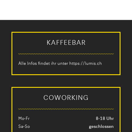
KAFFEEBAR
Alle Infos findet ihr unter
https://lumis.ch
COWORKING
Mo-Fr
8-18 Uhr
Sa-So
geschlossen