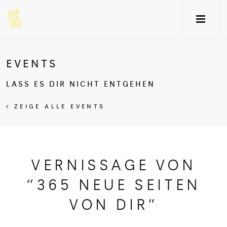
EVENTS
LASS ES DIR NICHT ENTGEHEN
ZEIGE ALLE EVENTS
VERNISSAGE VON
“365 NEUE SEITEN
VON DIR”