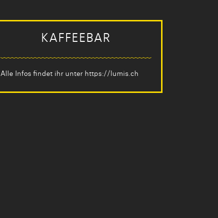
KAFFEEBAR
Alle Infos findet ihr unter
https://lumis.ch