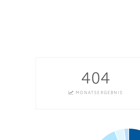
404
MONATSERGEBNIS