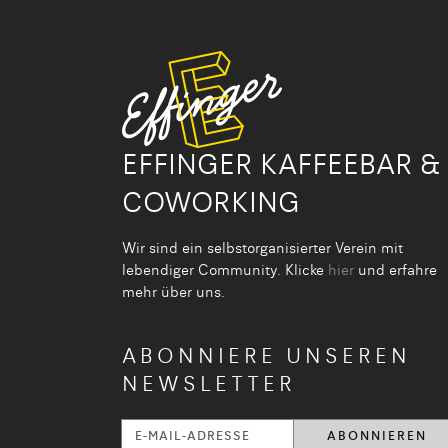
EFFINGER KAFFEEBAR &
COWORKING
Wir sind ein selbstorganisier­ter Verein mit
lebendiger Community. Klicke
hier
und erfahre
mehr über uns.
ABONNIERE UNSEREN
NEWSLETTER