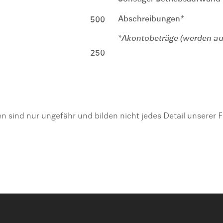
Abschreibungen*
500
*Akontobeträge (werden auf 
250
n sind nur ungefähr und bilden nicht jedes Detail unserer 