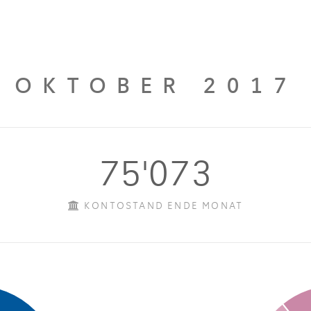
OKTOBER 2017
75'073
KONTOSTAND ENDE MONAT