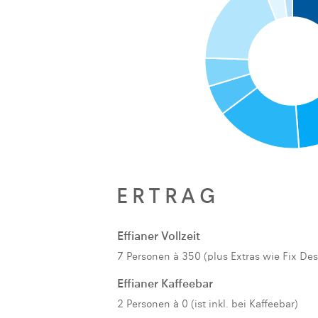
ERTRAG
Effianer Vollzeit
7 Personen à 350 (plus Extras wie Fix Des
Effianer Kaffeebar
2 Personen à 0 (ist inkl. bei Kaffeebar)