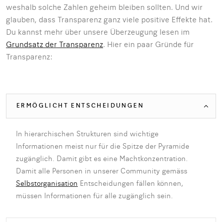
weshalb solche Zahlen geheim bleiben sollten. Und wir
glauben, dass Transparenz ganz viele positive Effekte hat.
Du kannst mehr über unsere Überzeugung lesen im
Grundsatz der Transparenz
. Hier ein paar Gründe für
Transparenz:
ERMÖGLICHT ENTSCHEIDUNGEN
In hierarchischen Strukturen sind wichtige
Informationen meist nur für die Spitze der Pyramide
zugänglich. Damit gibt es eine Machtkonzentration.
Damit alle Personen in unserer Community gemäss
Selbstorganisation
Entscheidungen fällen können,
müssen Informationen für alle zugänglich sein.