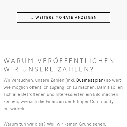
→ WEITERE MONATE ANZEIGEN
WARUM VERÖFFENTLICHEN
WIR UNSERE ZAHLEN?
Wir versuchen, unsere Zahlen (inkl.
Businessplan
) so weit
wie möglich öffentlich zugänglich zu machen. Damit sollen
sich alle Betroffenen und Interessierten ein Bild machen
können, wie sich die Finanzen der Effinger Community
entwickeln.
Warum tun wir dies? Weil wir keinen Grund sehen,