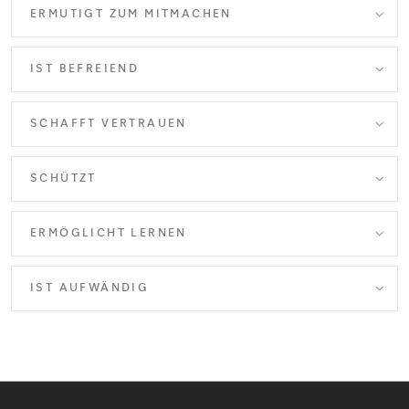
ERMUTIGT ZUM MITMACHEN
IST BEFREIEND
SCHAFFT VERTRAUEN
SCHÜTZT
ERMÖGLICHT LERNEN
IST AUFWÄNDIG