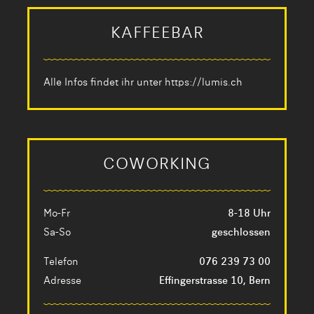
KAFFEEBAR
Alle Infos findet ihr unter
https://lumis.ch
COWORKING
Mo-Fr
8-18 Uhr
Sa-So
geschlossen
Telefon
076 239 73 00
Adresse
Effingerstrasse 10, Bern