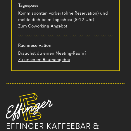
Tagespass
Komm spontan vorbei (ohne Reservation) und
melde dich beim Tageshost (8-12 Uhr).
Zum Coworking-Angebot
Raumreservation
Brauchst du einen Meeting-Raum?
Zu unserem Raumangebot
EFFINGER KAFFEEBAR &