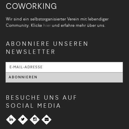
COWORKING
Wir sind ein selbstorganisier­ter Verein mit lebendiger
Community. Klicke
hier
und erfahre mehr über uns.
ABONNIERE UNSEREN
NEWSLETTER
BESUCHE UNS AUF
SOCIAL MEDIA