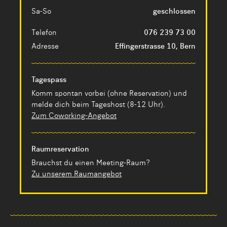
Sa-So
geschlossen
Telefon
076 239 73 00
Adresse
Effingerstrasse 10, Bern
Tagespass
Komm spontan vorbei (ohne Reservation) und
melde dich beim Tageshost (8-12 Uhr).
Zum Coworking-Angebot
Raumreservation
Brauchst du einen Meeting-Raum?
Zu unserem Raumangebot