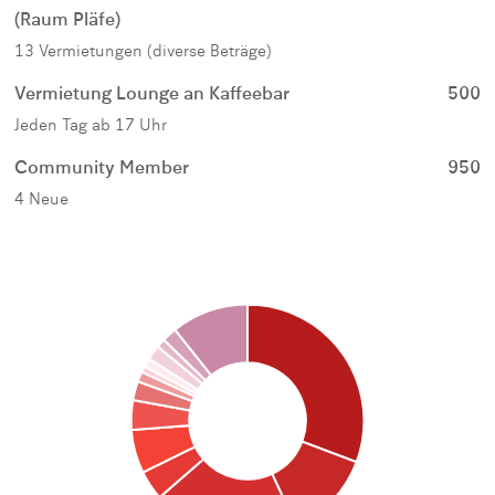
(Raum Pläfe)
13 Vermietungen (diverse Beträge)
Vermietung Lounge an Kaffeebar
500
Jeden Tag ab 17 Uhr
Community Member
950
4 Neue