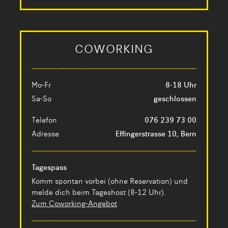
COWORKING
Mo-Fr
8-18 Uhr
Sa-So
geschlossen
Telefon
076 239 73 00
Adresse
Effingerstrasse 10, Bern
Tagespass
Komm spontan vorbei (ohne Reservation) und
melde dich beim Tageshost (8-12 Uhr).
Zum Coworking-Angebot