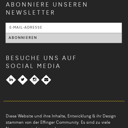
ABONNIERE UNSEREN
NEWSLETTER
BESUCHE UNS AUF
SOCIAL MEDIA
Diese Website und ihre Inhalte, Entwicklung & ihr Design
stammen von der Effinger Community. Es sind zu viele