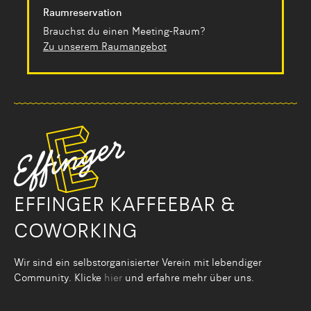
Raumreservation
Brauchst du einen Meeting-Raum?
Zu unserem Raumangebot
EFFINGER KAFFEEBAR &
COWORKING
Wir sind ein selbstorganisier­ter Verein mit lebendiger
Community. Klicke
hier
und erfahre mehr über uns.