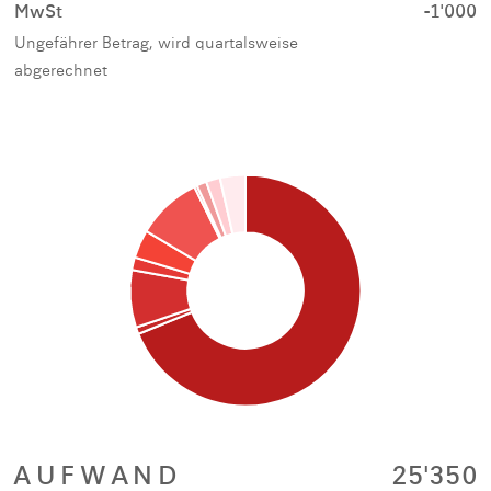
MwSt
-1'000
Ungefährer Betrag, wird quartalsweise
abgerechnet
AUFWAND
25'350