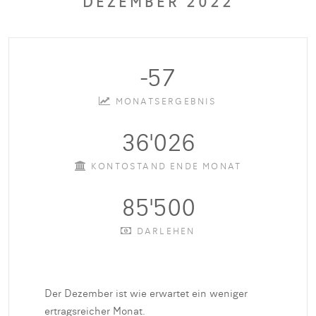
DEZEMBER 2022
-57
MONATSERGEBNIS
36'026
KONTOSTAND ENDE MONAT
85'500
DARLEHEN
Der Dezember ist wie erwartet ein weniger
ertragsreicher Monat.