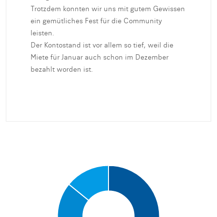
Trotzdem konnten wir uns mit gutem Gewissen
ein gemütliches Fest für die Community
leisten.
Der Kontostand ist vor allem so tief, weil die
Miete für Januar auch schon im Dezember
bezahlt worden ist.