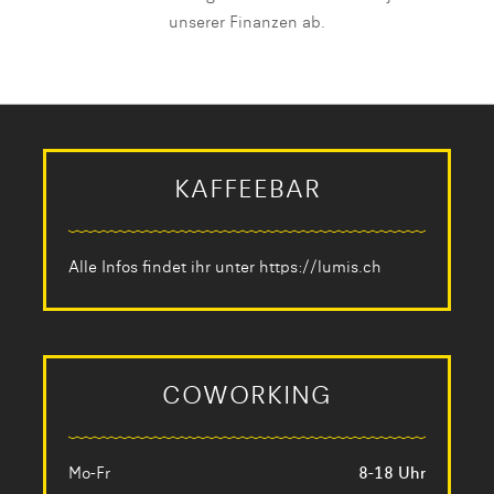
unserer Finanzen ab.
KAFFEEBAR
Alle Infos findet ihr unter
https://lumis.ch
COWORKING
Mo-Fr
8-18 Uhr