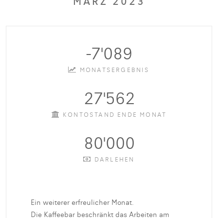
MÄRZ 2023
-7'089
MONATSERGEBNIS
27'562
KONTOSTAND ENDE MONAT
80'000
DARLEHEN
Ein weiterer erfreulicher Monat.
Die Kaffeebar beschränkt das Arbeiten am