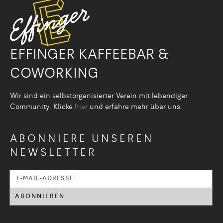
EFFINGER KAFFEEBAR &
COWORKING
Wir sind ein selbstorganisier­ter Verein mit lebendiger
Community. Klicke
hier
und erfahre mehr über uns.
ABONNIERE UNSEREN
NEWSLETTER