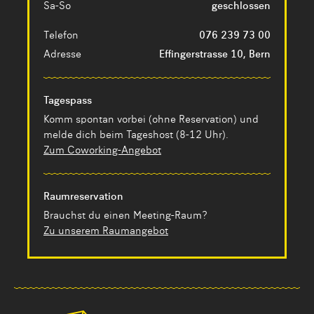
Sa-So
geschlossen
Telefon
076 239 73 00
Adresse
Effingerstrasse 10, Bern
Tagespass
Komm spontan vorbei (ohne Reservation) und
melde dich beim Tageshost (8-12 Uhr).
Zum Coworking-Angebot
Raumreservation
Brauchst du einen Meeting-Raum?
Zu unserem Raumangebot