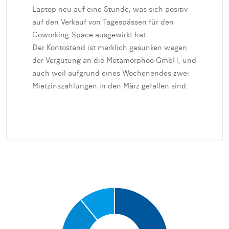
Laptop neu auf eine Stunde, was sich positiv
auf den Verkauf von Tagespässen für den
Coworking-Space ausgewirkt hat.
Der Kontostand ist merklich gesunken wegen
der Vergütung an die Metamorphoo GmbH, und
auch weil aufgrund eines Wochenendes zwei
Mietzinszahlungen in den März gefallen sind.