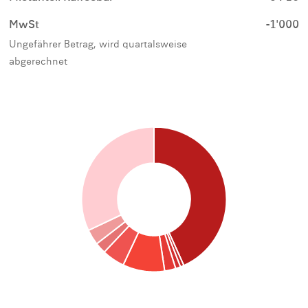
MwSt
-1'000
Ungefährer Betrag, wird quartalsweise
abgerechnet