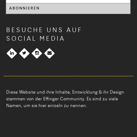
BESUCHE UNS AUF
SOCIAL MEDIA
Diese Website und ihre Inhalte, Entwicklung & ihr Design
stammen von der Effinger Community. Es sind zu viele
Namen, um sie hier einzeln zu nennen.