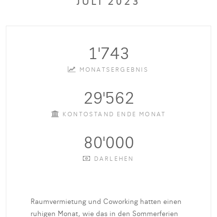
JULI 2023
1'743
MONATSERGEBNIS
29'562
KONTOSTAND ENDE MONAT
80'000
DARLEHEN
Raumvermietung und Coworking hatten einen
ruhigen Monat, wie das in den Sommerferien