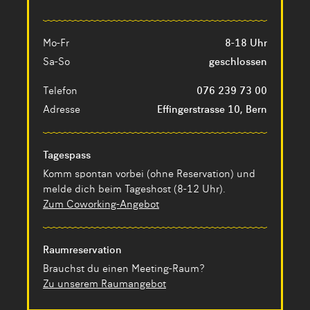
Mo-Fr
8-18 Uhr
Sa-So
geschlossen
Telefon
076 239 73 00
Adresse
Effingerstrasse 10, Bern
Tagespass
Komm spontan vorbei (ohne Reservation) und
melde dich beim Tageshost (8-12 Uhr).
Zum Coworking-Angebot
Raumreservation
Brauchst du einen Meeting-Raum?
Zu unserem Raumangebot