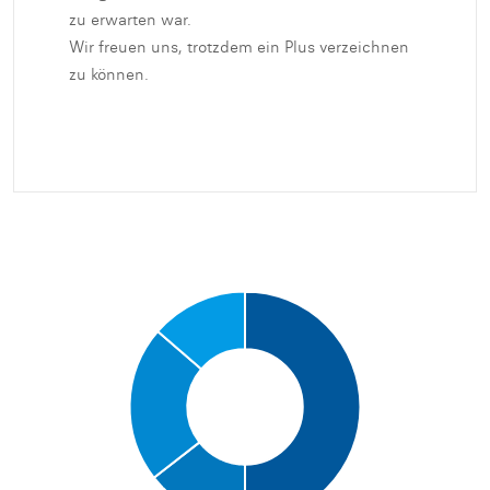
zu erwarten war.
Wir freuen uns, trotzdem ein Plus verzeichnen
zu können.