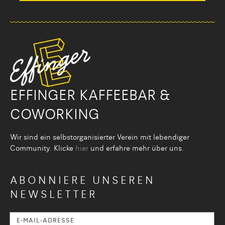
EFFINGER KAFFEEBAR &
COWORKING
Wir sind ein selbstorganisier­ter Verein mit lebendiger
Community. Klicke
hier
und erfahre mehr über uns.
ABONNIERE UNSEREN
NEWSLETTER