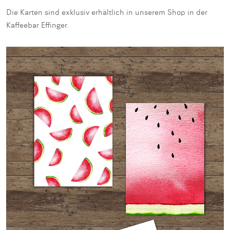
Die Karten sind exklusiv erhältlich in unserem Shop in der
Kaffeebar Effinger.