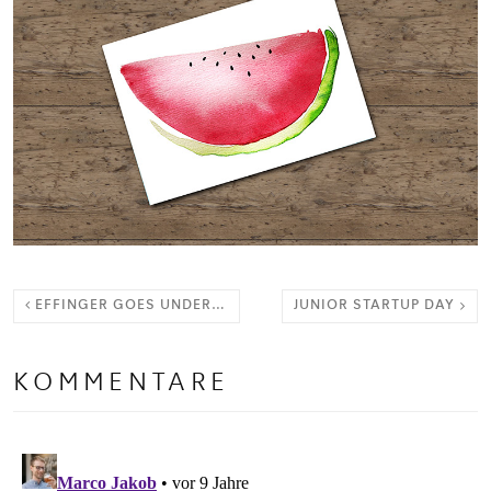
EFFINGER GOES UNDERGROUND
JUNIOR STARTUP DAY
KOMMENTARE