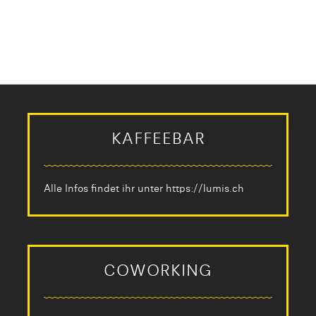
KAFFEEBAR
Alle Infos findet ihr unter
https://lumis.ch
COWORKING