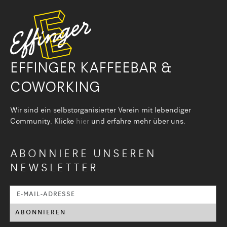
EFFINGER KAFFEEBAR &
COWORKING
Wir sind ein selbstorganisier­ter Verein mit lebendiger
Community. Klicke
hier
und erfahre mehr über uns.
ABONNIERE UNSEREN
NEWSLETTER