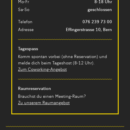
Mo-Fr
8-18 Uhr
Sa-So
geschlossen
Telefon
076 239 73 00
Adresse
Effingerstrasse 10, Bern
Tagespass
Komm spontan vorbei (ohne Reservation) und
melde dich beim Tageshost (8-12 Uhr).
Zum Coworking-Angebot
Raumreservation
Brauchst du einen Meeting-Raum?
Zu unserem Raumangebot