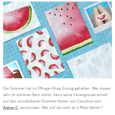
Der Sommer hat im Effinger-Shop Einzug gehalten. Wer dieses
Jahr im schönen Bern bleibt, kann seine Feriengrüsse stilvoll
auf den wunderbaren Sommer-Karten von Claudine vom
Atelier C
verschicken. Wer will da noch an’s Meer fahren?