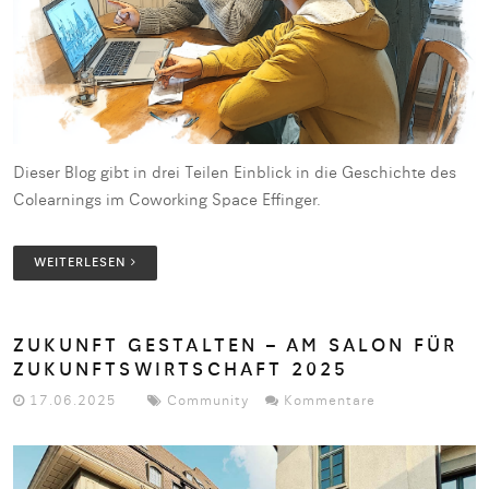
Dieser Blog gibt in drei Teilen Einblick in die Geschichte des
Colearnings im Coworking Space Effinger.
WEITERLESEN
ZUKUNFT GESTALTEN – AM SALON FÜR
ZUKUNFTSWIRTSCHAFT 2025
17.06.2025
Community
Kommentare