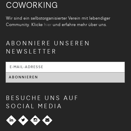
COWORKING
Wir sind ein selbstorganisier­ter Verein mit lebendiger
Community. Klicke
hier
und erfahre mehr über uns.
ABONNIERE UNSEREN
NEWSLETTER
BESUCHE UNS AUF
SOCIAL MEDIA