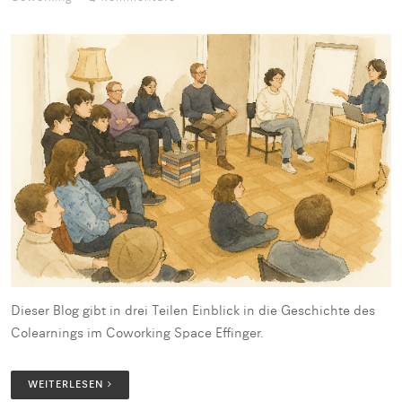
Dieser Blog gibt in drei Teilen Einblick in die Geschichte des
Colearnings im Coworking Space Effinger.
WEITERLESEN