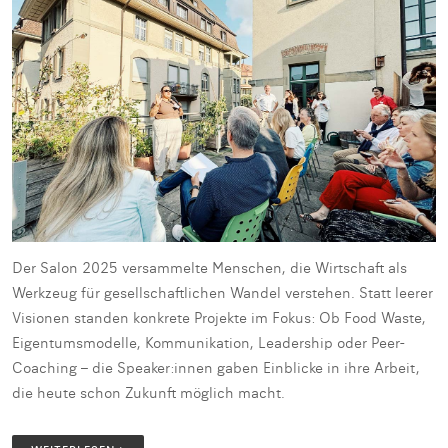
Der Salon 2025 versammelte Menschen, die Wirtschaft als
Werkzeug für gesellschaftlichen Wandel verstehen. Statt leerer
Visionen standen konkrete Projekte im Fokus: Ob Food Waste,
Eigentumsmodelle, Kommunikation, Leadership oder Peer-
Coaching – die Speaker:innen gaben Einblicke in ihre Arbeit,
die heute schon Zukunft möglich macht.