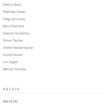
Markus Roos
Matthias Tobler
Oleg Lavrovsky
Reto Eberhard
Salome Hostettler
Simon Tauber
Stefan Niederhauser
Sunita Asnani
Urs Vögeli
Werner Schuller
ARCHIV
Alle (114)