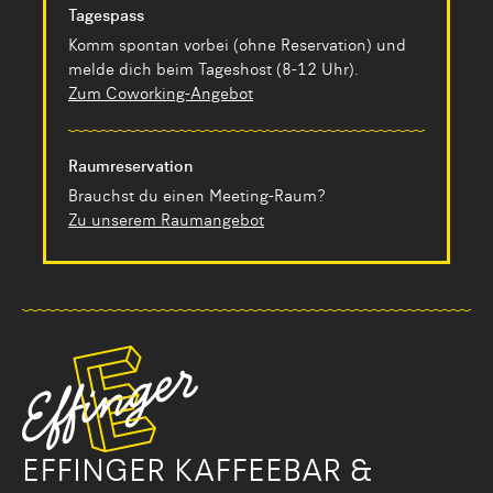
Tagespass
Komm spontan vorbei (ohne Reservation) und
melde dich beim Tageshost (8-12 Uhr).
Zum Coworking-Angebot
Raumreservation
Brauchst du einen Meeting-Raum?
Zu unserem Raumangebot
EFFINGER KAFFEEBAR &