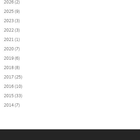
2026 (2)
2025 (9)
2023 (3)
2022 (3)
2021 (1)
2020 (7)
2019 (6)
2018 (8)
2017 (25)
2016 (10)
2015 (33)
2014 (7)