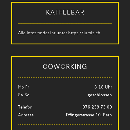
KAFFEEBAR
Alle Infos findet ihr unter
https://lumis.ch
COWORKING
Mo-Fr
8-18 Uhr
Sa-So
geschlossen
Telefon
076 239 73 00
Adresse
Effingerstrasse 10, Bern