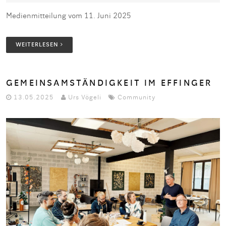
Medienmitteilung vom 11. Juni 2025
WEITERLESEN
GEMEINSAMSTÄNDIGKEIT IM EFFINGER
13.05.2025
Urs Vögeli
Community