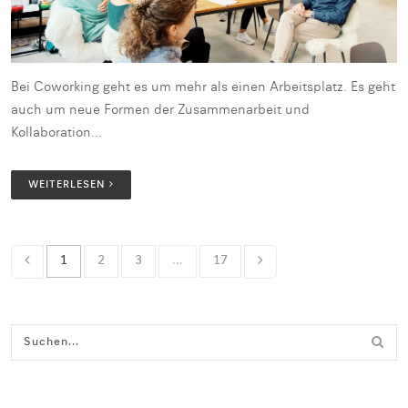
Bei Coworking geht es um mehr als einen Arbeitsplatz. Es geht
auch um neue Formen der Zusammenarbeit und
Kollaboration...
WEITERLESEN
1
2
3
...
17