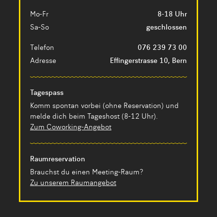
Mo-Fr
8-18 Uhr
Sa-So
geschlossen
Telefon
076 239 73 00
Adresse
Effingerstrasse 10, Bern
Tagespass
Komm spontan vorbei (ohne Reservation) und
melde dich beim Tageshost (8-12 Uhr).
Zum Coworking-Angebot
Raumreservation
Brauchst du einen Meeting-Raum?
Zu unserem Raumangebot