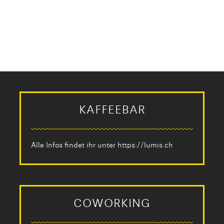
KAFFEEBAR
Alle Infos findet ihr unter
https://lumis.ch
COWORKING