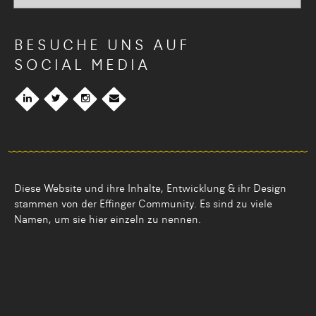
BESUCHE UNS AUF
SOCIAL MEDIA
Diese Website und ihre Inhalte, Entwicklung & ihr Design
stammen von der Effinger Community. Es sind zu viele
Namen, um sie hier einzeln zu nennen.