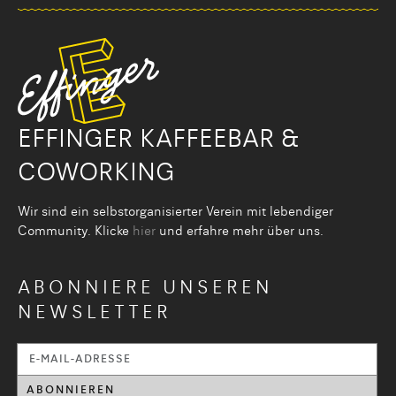
EFFINGER KAFFEEBAR &
COWORKING
Wir sind ein selbstorganisier­ter Verein mit lebendiger
Community. Klicke
hier
und erfahre mehr über uns.
ABONNIERE UNSEREN
NEWSLETTER