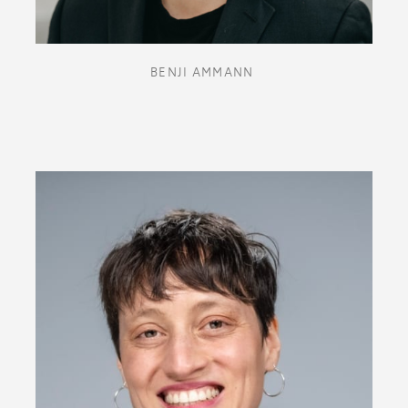
BENJI AMMANN