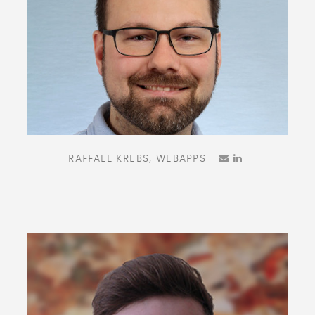
RAFFAEL KREBS,
WEBAPPS