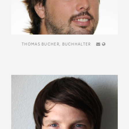
THOMAS BUCHER,
BUCHHALTER