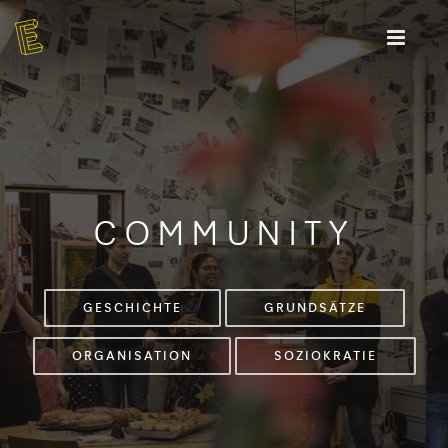
COMMUNITY
GESCHICHTE
GRUNDSÄTZE
ORGANISATION
SOZIOKRATIE