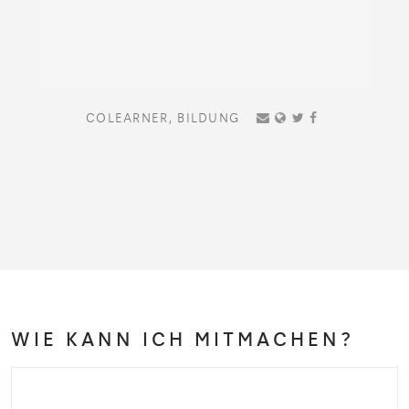
COLEARNER,
BILDUNG
WIE KANN ICH MITMACHEN?