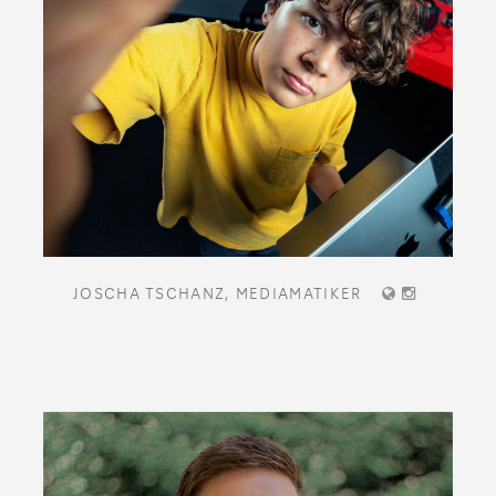
JOSCHA TSCHANZ,
MEDIAMATIKER