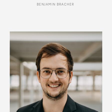
BENJAMIN BRACHER