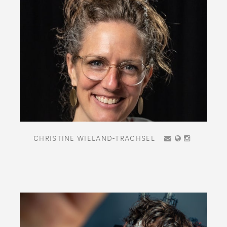
CHRISTINE WIELAND-TRACHSEL