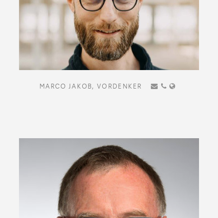
MARCO JAKOB,
VORDENKER