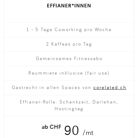
EFFIANER*INNEN
1 - 5 Tage Coworking pro Woche
2 Kaffees pro Tag
Gemeinsames Fitnessabo
Raummiete inklusive (fair use)
Gastrecht in allen Spaces von
corelated.ch
Effianer-Rolle: Schenkzeit, Darlehen,
Hostingtag
ab CHF
90
/mt