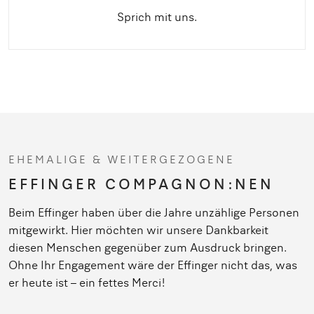
Sprich mit uns.
EHEMALIGE & WEITERGEZOGENE
EFFINGER COMPAGNON:NEN
Beim Effinger haben über die Jahre unzählige Personen
mitgewirkt. Hier möchten wir unsere Dankbarkeit
diesen Menschen gegenüber zum Ausdruck bringen.
Ohne Ihr Engagement wäre der Effinger nicht das, was
er heute ist – ein fettes Merci!