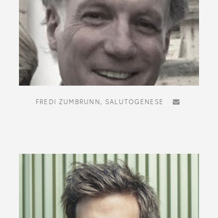
FREDI ZUMBRUNN,
SALUTOGENESE