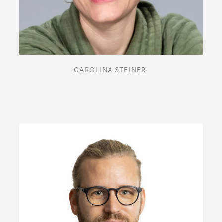
CAROLINA STEINER