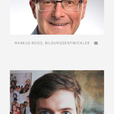
MARKUS ROOS,
BILDUNGSENTWICKLER