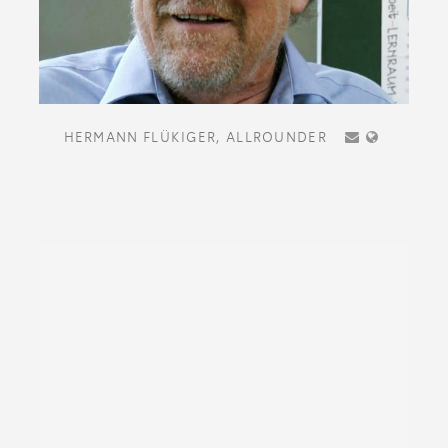
HERMANN FLÜKIGER,
ALLROUNDER