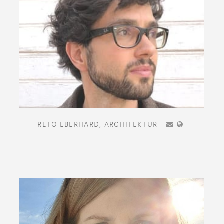
RETO EBERHARD,
ARCHITEKTUR