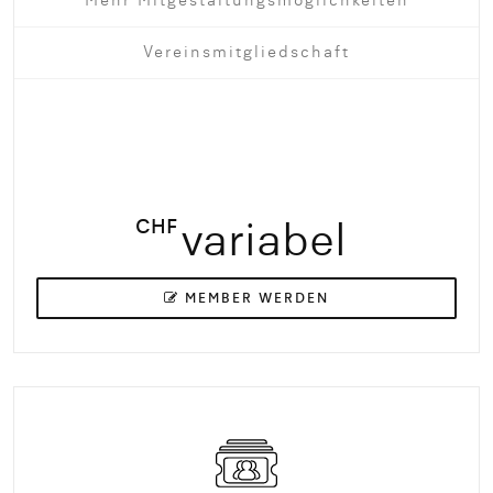
Mehr Mitgestaltungsmöglichkeiten
Vereinsmitgliedschaft
CHF
variabel
MEMBER WERDEN