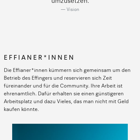
umzusetzen.
Vision
EFFIANER*INNEN
Die Effianer*innen kümmern sich gemeinsam um den
Betrieb des Effingers und reservieren sich Zeit
füreinander und für die Community. Ihre Arbeit ist
ehrenamtlich. Dafür erhalten sie einen günstigeren
Arbeitsplatz und dazu Vieles, das man nicht mit Geld
kaufen könnte.