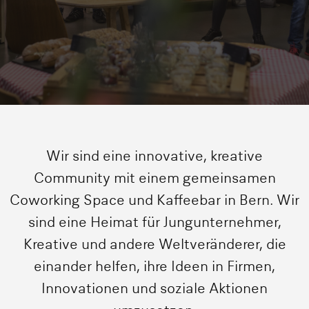
Wir sind eine innovative, kreative
Community mit einem gemeinsamen
Coworking Space und Kaffeebar in Bern. Wir
sind eine Heimat für Jungunternehmer,
Kreative und andere Weltveränderer, die
einander helfen, ihre Ideen in Firmen,
Innovationen und soziale Aktionen