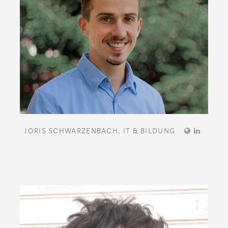
JORIS SCHWARZENBACH,
IT & BILDUNG