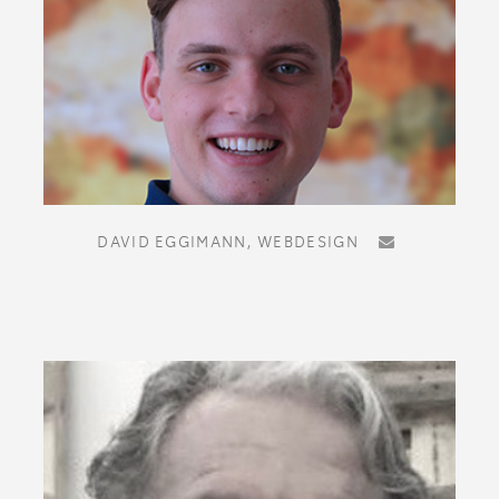
DAVID EGGIMANN,
WEBDESIGN