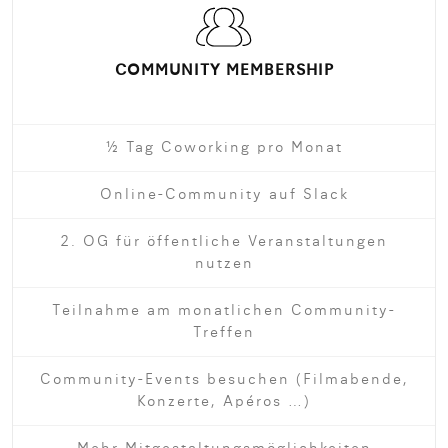
COMMUNITY MEMBERSHIP
½ Tag Coworking pro Monat
Online-Community auf Slack
2. OG für öffentliche Veranstaltungen
nutzen
Teilnahme am monatlichen Community-
Treffen
Community-Events besuchen (Filmabende,
Konzerte, Apéros …)