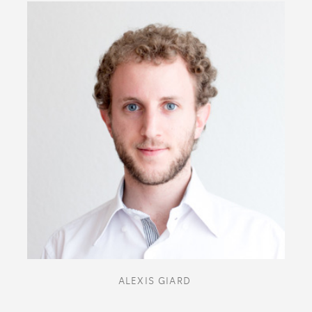
ALEXIS GIARD