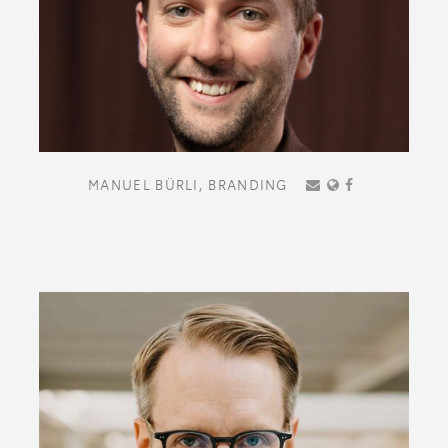
MANUEL BÜRLI,
BRANDING