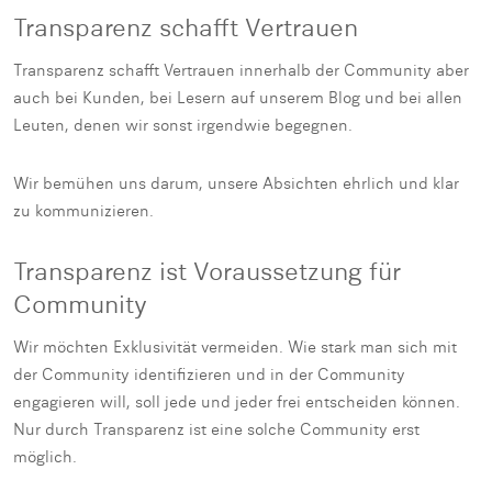
Transparenz schafft Vertrauen
Transparenz schafft Vertrauen innerhalb der Community aber
auch bei Kunden, bei Lesern auf unserem Blog und bei allen
Leuten, denen wir sonst irgendwie begegnen.
Wir bemühen uns darum, unsere Absichten ehrlich und klar
zu kommunizieren.
Transparenz ist Voraussetzung für
Community
Wir möchten Exklusivität vermeiden. Wie stark man sich mit
der Community identifizieren und in der Community
engagieren will, soll jede und jeder frei entscheiden können.
Nur durch Transparenz ist eine solche Community erst
möglich.