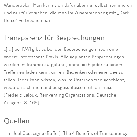
Wanderpokal. Man kann sich dafür aber nur selbst nominieren
und nur für Vergehen, die man im Zusammenhang mit „Dark
Horse“ verbrochen hat.
Transparenz für Besprechungen
„[…] bei FAVI gibt es bei den Besprechungen noch eine
andere interessante Praxis. Alle geplanten Besprechungen
werden im Intranet aufgeführt, damit sich jeder zu einem
Treffen einladen kann, um ein Bedenken oder eine Idee zu
teilen. Jeder kann wissen, was im Unternehmen geschieht,
wodurch sich niemand ausgeschlossen fühlen muss.“
(Frederic Laloux, Reinventing Organizations, Deutsche
Ausgabe, S. 165)
Quellen
Joel Gascoigne (Buffer), The 4 Benefits of Transparency