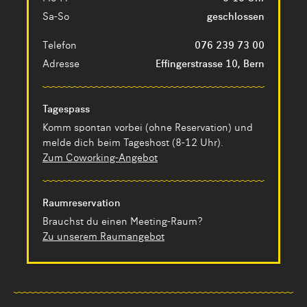
Sa-So
geschlossen
Telefon
076 239 73 00
Adresse
Effingerstrasse 10, Bern
Tagespass
Komm spontan vorbei (ohne Reservation) und
melde dich beim Tageshost (8-12 Uhr).
Zum Coworking-Angebot
Raumreservation
Brauchst du einen Meeting-Raum?
Zu unserem Raumangebot