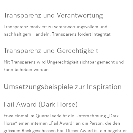
Transparenz und Verantwortung
Transparenz motiviert zu verantwortungsvollem und
nachhaltigem Handeln. Transparenz fördert Integrität.
Transparenz und Gerechtigkeit
Mit Transparenz wird Ungerechtigkeit sichtbar gemacht und
kann behoben werden.
Umsetzungsbeispiele zur Inspiration
Fail Award (Dark Horse)
Etwa einmal im Quartal verleiht die Unternehmung „Dark
Horse“ einen internen „Fail Award“ an die Person, die den
grössten Bock geschossen hat. Dieser Award ist ein begehrter