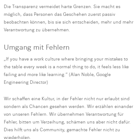
Die Transparenz vermeidet harte Grenzen. Sie macht es
möglich, dass Personen das Geschehen zuerst passiv
beobachten können, bis sie sich entscheiden, mehr und mehr
Verantwortung zu übernehmen.
Umgang mit Fehlern
„If you have a work culture where bringing your mistakes to
the table every week is a normal thing to do, it feels less like
failing and more like learning.” (Alan Noble, Google
Engineering Director)
Wir schaffen eine Kultur, in der Fehler nicht nur erlaubt sind
sondern als Chancen gesehen werden. Wir erzählen einander
von unseren Fehlern. Wir übernehmen Verantwortung für
Fehler, bitten um Verzeihung, schämen uns aber nicht dafür.
Dies hilft uns als Community, gemachte Fehler nicht zu
wiederholen.