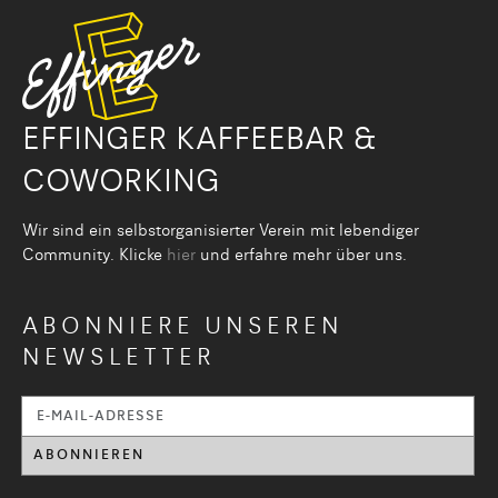
EFFINGER KAFFEEBAR &
COWORKING
Wir sind ein selbstorganisier­ter Verein mit lebendiger
Community. Klicke
hier
und erfahre mehr über uns.
ABONNIERE UNSEREN
NEWSLETTER