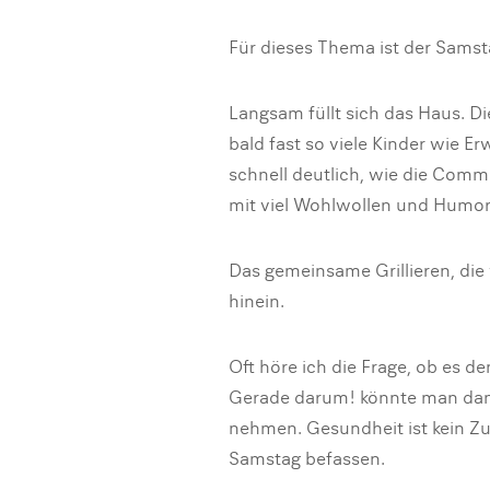
Für dieses Thema ist der Samst
Langsam füllt sich das Haus. Di
bald fast so viele Kinder wie
schnell deutlich, wie die Commu
mit viel Wohlwollen und Humor
Das gemeinsame Grillieren, die 
hinein.
Oft höre ich die Frage, ob es de
Gerade darum! könnte man dann 
nehmen. Gesundheit ist kein Zu
Samstag befassen.