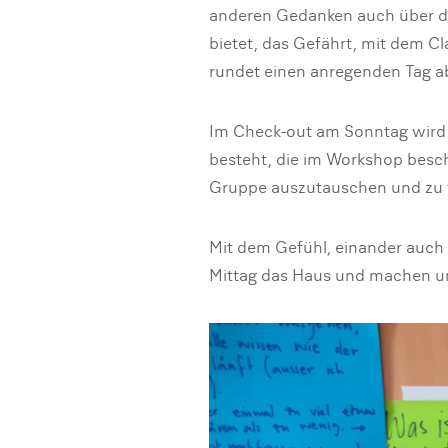
anderen Gedanken auch über d
bietet, das Gefährt, mit dem C
rundet einen anregenden Tag a
Im Check-out am Sonntag wird d
besteht, die im Workshop besc
Gruppe auszutauschen und zu f
Mit dem Gefühl, einander auch 
Mittag das Haus und machen u