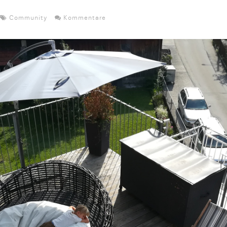
Community
Kommentare