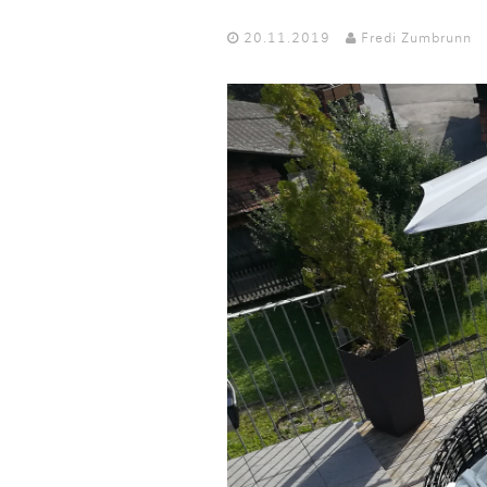
20.11.2019
Fredi Zumbrunn