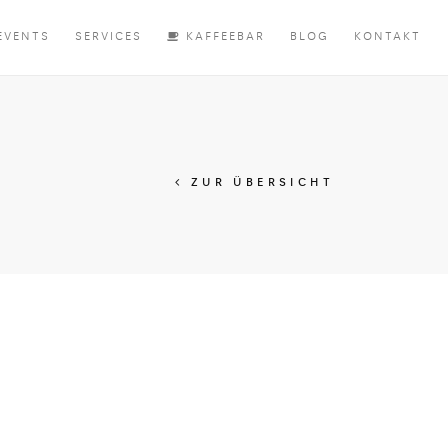
EVENTS
SERVICES
KAFFEEBAR
BLOG
KONTAKT
ZUR ÜBERSICHT