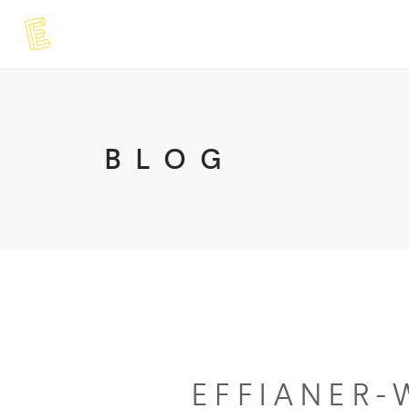
BLOG
EFFIANER