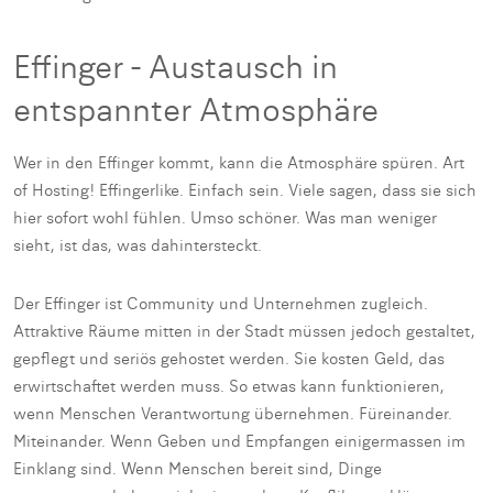
Effinger - Austausch in
entspannter Atmosphäre
Wer in den Effinger kommt, kann die Atmosphäre spüren. Art
of Hosting! Effingerlike. Einfach sein. Viele sagen, dass sie sich
hier sofort wohl fühlen. Umso schöner. Was man weniger
sieht, ist das, was dahintersteckt.
Der Effinger ist Community und Unternehmen zugleich.
Attraktive Räume mitten in der Stadt müssen jedoch gestaltet,
gepflegt und seriös gehostet werden. Sie kosten Geld, das
erwirtschaftet werden muss. So etwas kann funktionieren,
wenn Menschen Verantwortung übernehmen. Füreinander.
Miteinander. Wenn Geben und Empfangen einigermassen im
Einklang sind. Wenn Menschen bereit sind, Dinge