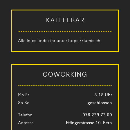
KAFFEEBAR
Alle Infos findet ihr unter
https://lumis.ch
COWORKING
Mo-Fr
8-18 Uhr
Sa-So
geschlossen
Telefon
076 239 73 00
Adresse
Effingerstrasse 10, Bern