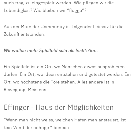
auch träg, zu eingespielt werden. Wie pflegen wir die
Lebendigkeit? Wie bleiben wir “flügge”?
Aus der Mitte der Community ist folgender Leitsatz für die
Zukunft entstanden:
Wir wollen mehr Spielfeld sein als Institution.
Ein Spielfeld ist ein Ort, wo Menschen etwas ausprobieren
dürfen. Ein Ort, wo Ideen entstehen und getestet werden. Ein
Ort, wo höchstens die Tore stehen. Alles andere ist in
Bewegung. Meistens.
Effinger - Haus der Möglichkeiten
“Wenn man nicht weiss, welchen Hafen man ansteuert, ist
kein Wind der richtige.” Seneca