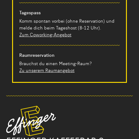
Tagespass
Komm spontan vorbei (ohne Reservation) und
melde dich beim Tageshost (8-12 Uhr).
Zum Coworking-Angebot
Raumreservation
Brauchst du einen Meeting-Raum?
Zu unserem Raumangebot