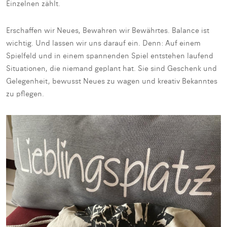
Einzelnen zählt.
Erschaffen wir Neues, Bewahren wir Bewährtes. Balance ist
wichtig. Und lassen wir uns darauf ein. Denn: Auf einem
Spielfeld und in einem spannenden Spiel entstehen laufend
Situationen, die niemand geplant hat. Sie sind Geschenk und
Gelegenheit, bewusst Neues zu wagen und kreativ Bekanntes
zu pflegen.