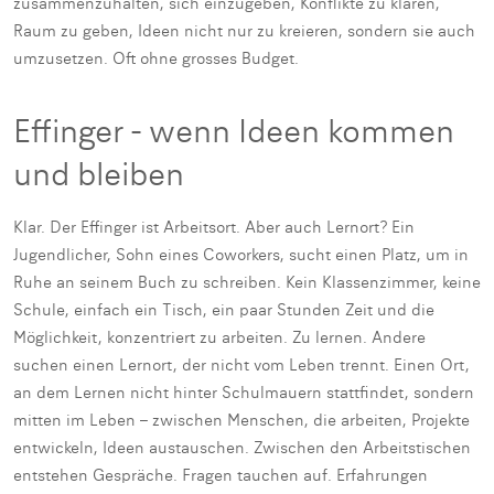
zusammenzuhalten, sich einzugeben, Konflikte zu klären,
Raum zu geben, Ideen nicht nur zu kreieren, sondern sie auch
umzusetzen. Oft ohne grosses Budget.
Effinger - wenn Ideen kommen
und bleiben
Klar. Der Effinger ist Arbeitsort. Aber auch Lernort? Ein
Jugendlicher, Sohn eines Coworkers, sucht einen Platz, um in
Ruhe an seinem Buch zu schreiben. Kein Klassenzimmer, keine
Schule, einfach ein Tisch, ein paar Stunden Zeit und die
Möglichkeit, konzentriert zu arbeiten. Zu lernen. Andere
suchen einen Lernort, der nicht vom Leben trennt. Einen Ort,
an dem Lernen nicht hinter Schulmauern stattfindet, sondern
mitten im Leben – zwischen Menschen, die arbeiten, Projekte
entwickeln, Ideen austauschen. Zwischen den Arbeitstischen
entstehen Gespräche. Fragen tauchen auf. Erfahrungen