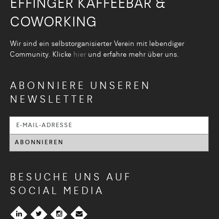
EFFINGER KAFFEEBAR &
COWORKING
Wir sind ein selbstorganisier­ter Verein mit lebendiger
Community. Klicke
hier
und erfahre mehr über uns.
ABONNIERE UNSEREN
NEWSLETTER
BESUCHE UNS AUF
SOCIAL MEDIA