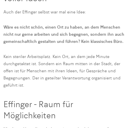
Auch der Effinger selbst war mal eine Idee:
Wäre es nicht schön, einen Ort zu haben, an dem Menschen
nicht nur gerne arbeiten und sich begegnen, sondern ihn auch
gemeinschaftlich gestalten und führen? Kein klassisches Büro.
Kein steriler Arbeitsplatz. Kein Ort, an dem jede Minute
durchgetaktet ist. Sondern ein Raum mitten in der Stadt, der
offen ist für Menschen mit ihren Ideen, für Gespräche und
Begegnungen. Der in geteilter Verantwortung organisiert und
geführt ist.
Effinger - Raum für
Möglichkeiten