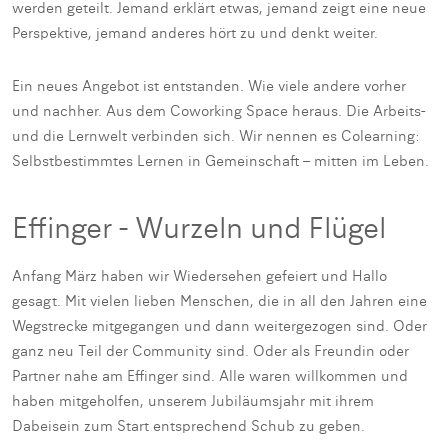
werden geteilt. Jemand erklärt etwas, jemand zeigt eine neue
Perspektive, jemand anderes hört zu und denkt weiter.
Ein neues Angebot ist entstanden. Wie viele andere vorher
und nachher. Aus dem Coworking Space heraus. Die Arbeits-
und die Lernwelt verbinden sich. Wir nennen es Colearning:
Selbstbestimmtes Lernen in Gemeinschaft – mitten im Leben.
Effinger - Wurzeln und Flügel
Anfang März haben wir Wiedersehen gefeiert und Hallo
gesagt. Mit vielen lieben Menschen, die in all den Jahren eine
Wegstrecke mitgegangen und dann weitergezogen sind. Oder
ganz neu Teil der Community sind. Oder als Freundin oder
Partner nahe am Effinger sind. Alle waren willkommen und
haben mitgeholfen, unserem Jubiläumsjahr mit ihrem
Dabeisein zum Start entsprechend Schub zu geben.