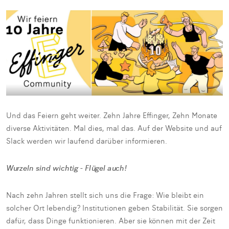
Und das Feiern geht weiter. Zehn Jahre Effinger, Zehn Monate
diverse Aktivitäten. Mal dies, mal das. Auf der Website und auf
Slack werden wir laufend darüber informieren.
Wurzeln sind wichtig - Flügel auch!
Nach zehn Jahren stellt sich uns die Frage: Wie bleibt ein
solcher Ort lebendig? Institutionen geben Stabilität. Sie sorgen
dafür, dass Dinge funktionieren. Aber sie können mit der Zeit