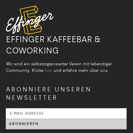
EFFINGER KAFFEEBAR &
COWORKING
Wir sind ein selbstorganisier­ter Verein mit lebendiger
Community. Klicke
hier
und erfahre mehr über uns.
ABONNIERE UNSEREN
NEWSLETTER