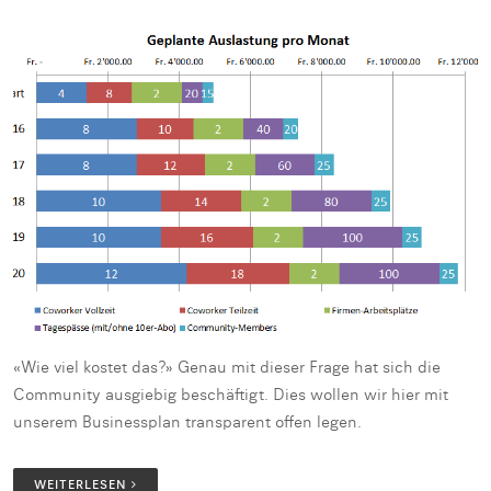
«Wie viel kostet das?» Genau mit dieser Frage hat sich die
Community ausgiebig beschäftigt. Dies wollen wir hier mit
unserem Businessplan transparent offen legen.
WEITERLESEN