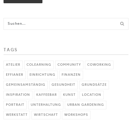
TAGS
ATELIER
COLEARNING
COMMUNITY
COWORKING
EFFIANER
EINRICHTUNG
FINANZEN
GEMEINSAMSTÄNDIG
GESUNDHEIT
GRUNDSÄTZE
INSPIRATION
KAFFEEBAR
KUNST
LOCATION
PORTRAIT
UNTERHALTUNG
URBAN GARDENING
WERKSTATT
WIRTSCHAFT
WORKSHOPS