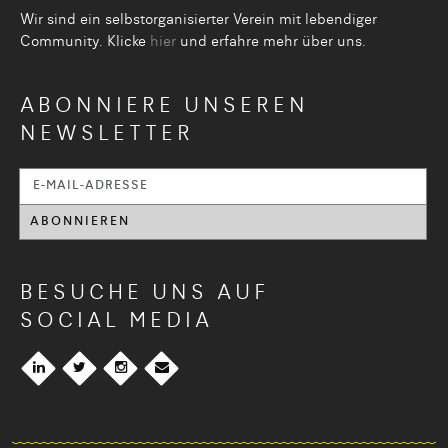
Wir sind ein selbstorganisier­ter Verein mit lebendiger
Community. Klicke
hier
und erfahre mehr über uns.
ABONNIERE UNSEREN
NEWSLETTER
BESUCHE UNS AUF
SOCIAL MEDIA