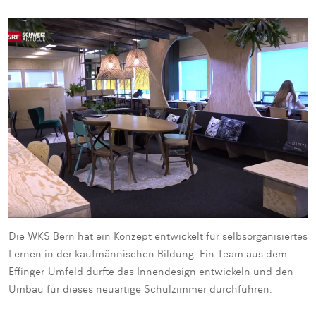
Die WKS Bern hat ein Konzept entwickelt für selbsorganisiertes
Lernen in der kaufmännischen Bildung. Ein Team aus dem
Effinger-Umfeld durfte das Innendesign entwickeln und den
Umbau für dieses neuartige Schulzimmer durchführen.