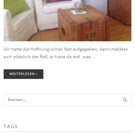
Ich hatte die Hoffnung schon fast aufgegeben, dann meldete
sich plötzlich der Rolf, er hätte da evtl. was...
WEITERLESEN
TAGS