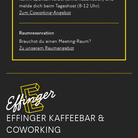
melde dich beim Tageshost (8-12 Uhr).
Zum Coworking-Angebot
Raumreservation
Brauchst du einen Meeting-Raum?
Zu unserem Raumangebot
EFFINGER KAFFEEBAR &
COWORKING