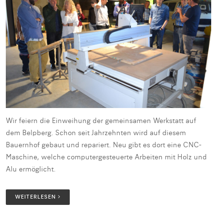
Wir feiern die Einweihung der gemeinsamen Werkstatt auf
dem Belpberg. Schon seit Jahrzehnten wird auf diesem
Bauernhof gebaut und repariert. Neu gibt es dort eine CNC-
Maschine, welche computergesteuerte Arbeiten mit Holz und
Alu ermöglicht.
WEITERLESEN