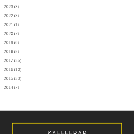
2023 (3)
2022 (3)
2021 (1)
2020 (7)
2019 (6)
2018 (8)
2017 (25)
2016 (10)
2015 (33)
2014 (7)