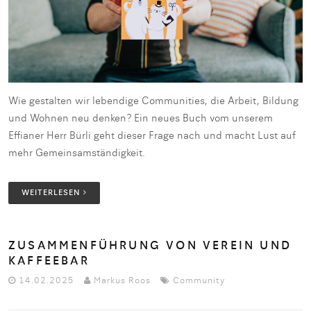
Wie gestalten wir lebendige Communities, die Arbeit, Bildung
und Wohnen neu denken? Ein neues Buch vom unserem
Effianer Herr Bürli geht dieser Frage nach und macht Lust auf
mehr Gemeinsamständigkeit.
WEITERLESEN
ZUSAMMENFÜHRUNG VON VEREIN UND
KAFFEEBAR
14.02.2025
Markus Roos
Community