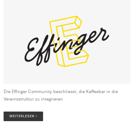
Die Effinger Community beschliesst, die Kaffeebar in die
Vereinsstruktur zu integrieren.
WEITERLESEN