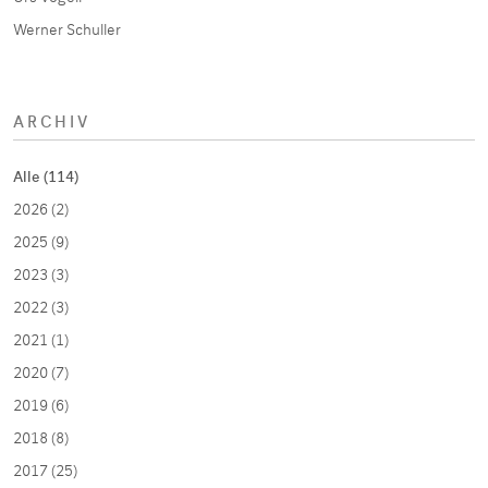
Werner Schuller
ARCHIV
Alle (114)
2026 (2)
2025 (9)
2023 (3)
2022 (3)
2021 (1)
2020 (7)
2019 (6)
2018 (8)
2017 (25)