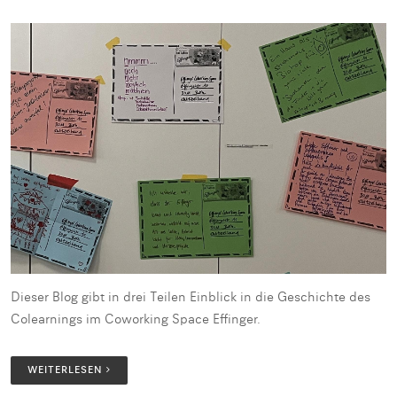
Dieser Blog gibt in drei Teilen Einblick in die Geschichte des
Colearnings im Coworking Space Effinger.
WEITERLESEN