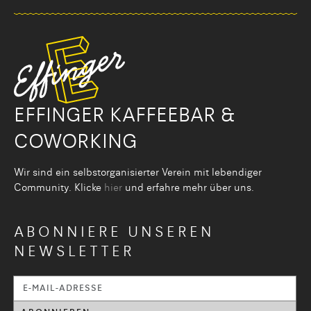
EFFINGER KAFFEEBAR &
COWORKING
Wir sind ein selbstorganisier­ter Verein mit lebendiger
Community. Klicke
hier
und erfahre mehr über uns.
ABONNIERE UNSEREN
NEWSLETTER