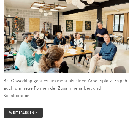
Bei Coworking geht es um mehr als einen Arbeitsplatz. Es geht
auch um neue Formen der Zusammenarbeit und
Kollaboration...
WEITERLESEN