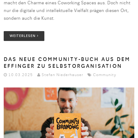
macht den Charme eines Coworking Spaces aus. Doch nicht
nur die digitale und intellektuelle Vielfalt prägen diesen Ort,
sondern auch die Kunst.
WEITERLESEN
DAS NEUE COMMUNITY-BUCH AUS DEM
EFFINGER ZU SELBSTORGANISATION
10.03.2025
Stefan Niederhauser
Community