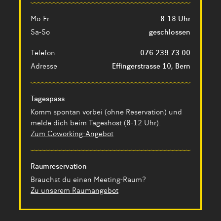
Mo-Fr
8-18 Uhr
Sa-So
geschlossen
Telefon
076 239 73 00
Adresse
Effingerstrasse 10, Bern
Tagespass
Komm spontan vorbei (ohne Reservation) und
melde dich beim Tageshost (8-12 Uhr).
Zum Coworking-Angebot
Raumreservation
Brauchst du einen Meeting-Raum?
Zu unserem Raumangebot