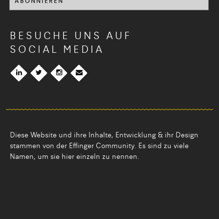
BESUCHE UNS AUF
SOCIAL MEDIA
Diese Website und ihre Inhalte, Entwicklung & ihr Design
stammen von der Effinger Community. Es sind zu viele
Namen, um sie hier einzeln zu nennen.