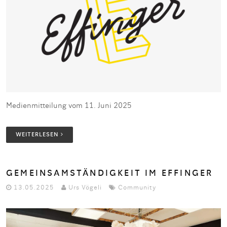
Medienmitteilung vom 11. Juni 2025
WEITERLESEN
GEMEINSAMSTÄNDIGKEIT IM EFFINGER
13.05.2025
Urs Vögeli
Community