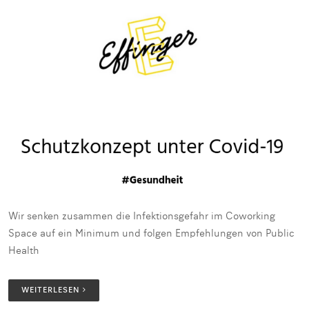
Wir senken zusammen die Infektionsgefahr im Coworking
Space auf ein Minimum und folgen Empfehlungen von Public
Health
WEITERLESEN