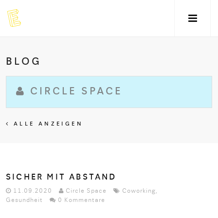
BLOG
CIRCLE SPACE
ALLE ANZEIGEN
SICHER MIT ABSTAND
11.09.2020
Circle Space
Coworking
,
Gesundheit
0 Kommentare