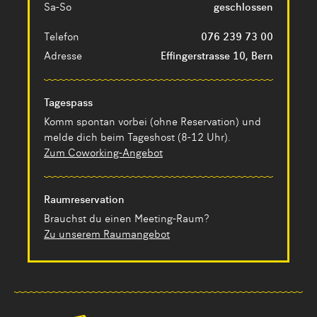
Sa-So
geschlossen
Telefon
076 239 73 00
Adresse
Effingerstrasse 10, Bern
Tagespass
Komm spontan vorbei (ohne Reservation) und
melde dich beim Tageshost (8-12 Uhr).
Zum Coworking-Angebot
Raumreservation
Brauchst du einen Meeting-Raum?
Zu unserem Raumangebot