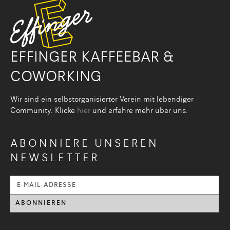
EFFINGER KAFFEEBAR &
COWORKING
Wir sind ein selbstorganisier­ter Verein mit lebendiger
Community. Klicke
hier
und erfahre mehr über uns.
ABONNIERE UNSEREN
NEWSLETTER