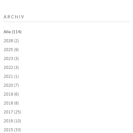
ARCHIV
Alle (114)
2026 (2)
2025 (9)
2023 (3)
2022 (3)
2021 (1)
2020 (7)
2019 (6)
2018 (8)
2017 (25)
2016 (10)
2015 (33)