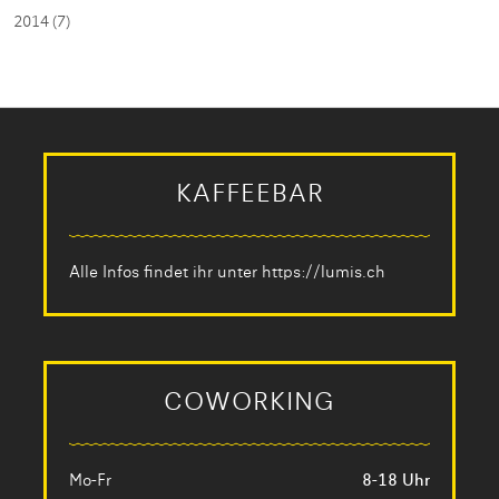
2014 (7)
KAFFEEBAR
Alle Infos findet ihr unter
https://lumis.ch
COWORKING
Mo-Fr
8-18 Uhr