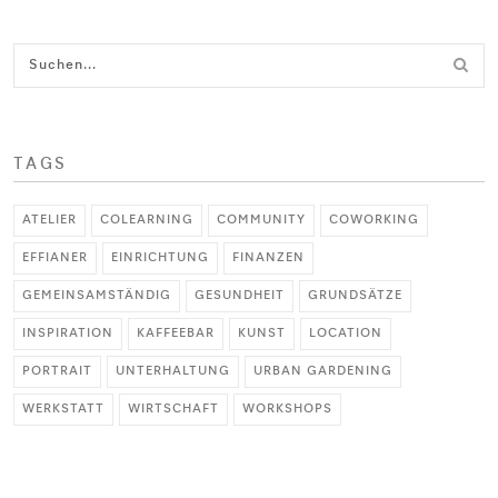
TAGS
ATELIER
COLEARNING
COMMUNITY
COWORKING
EFFIANER
EINRICHTUNG
FINANZEN
GEMEINSAMSTÄNDIG
GESUNDHEIT
GRUNDSÄTZE
INSPIRATION
KAFFEEBAR
KUNST
LOCATION
PORTRAIT
UNTERHALTUNG
URBAN GARDENING
WERKSTATT
WIRTSCHAFT
WORKSHOPS