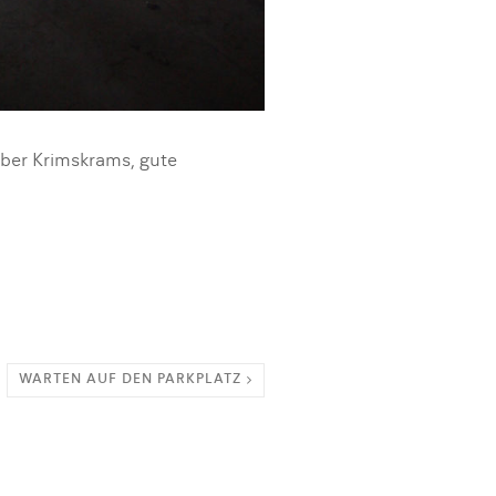
über Krimskrams, gute
WARTEN AUF DEN PARKPLATZ