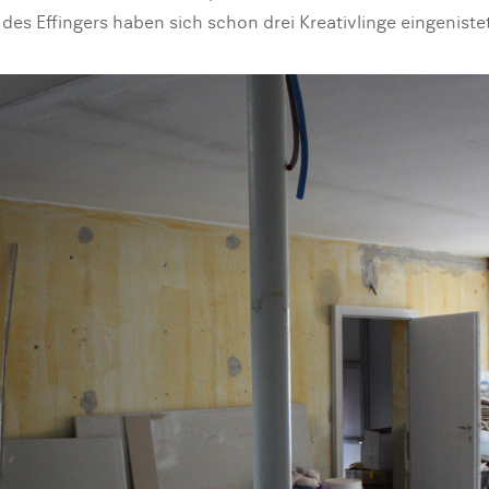
 des Effingers haben sich schon drei Kreativlinge eingenistet