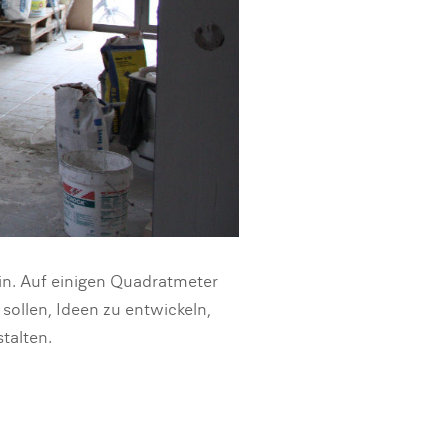
ein. Auf einigen Quadratmeter
sollen, Ideen zu entwickeln,
talten.