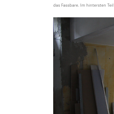
das Fassbare. Im hintersten Teil