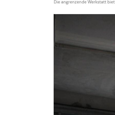
Die angrenzende Werkstatt biet