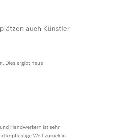
plätzen auch Künstler
. Dies ergibt neue
 und Handwerkern ist sehr
nd kopflastige Welt zurück in