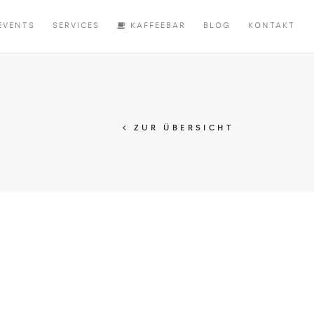
EVENTS
SERVICES
KAFFEEBAR
BLOG
KONTAKT
ZUR ÜBERSICHT