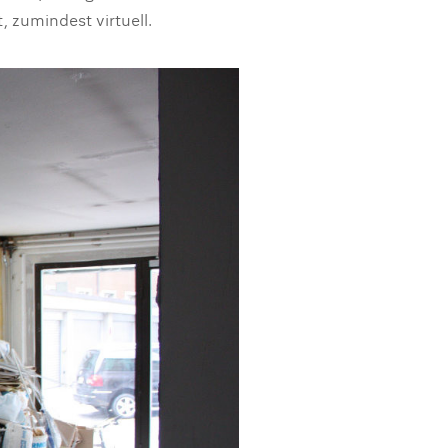
, zumindest virtuell.