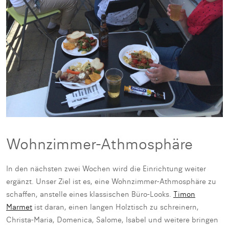
Wohnzimmer-Athmosphäre
In den nächsten zwei Wochen wird die Einrichtung weiter
ergänzt. Unser Ziel ist es, eine Wohnzimmer-Athmosphäre zu
schaffen, anstelle eines klassischen Büro-Looks.
Timon
Marmet
ist daran, einen langen Holztisch zu schreinern,
Christa-Maria, Domenica, Salome, Isabel und weitere bringen