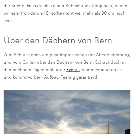
der Suche. Falls du also einen Kühlschrank übrig hast, wären
wir sehr froh darum! Er sollte nicht viel mehr als 90 cm hoch
sein.
Über den Dächern von Bern
Zum Schluss noch ein paar Impressionen der Abendstimmung
und vom Grillen über den Dächern von Bern. Schaut doch in
den nächsten Tagen mal unter
Events
, wann jemand da ist
und kommt vorbei - Aufbau-Feeling garantiert!