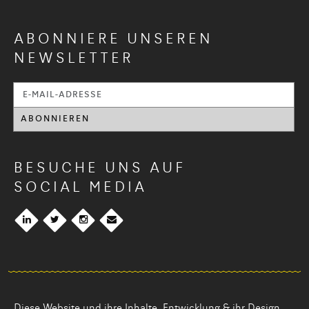
ABONNIERE UNSEREN
NEWSLETTER
BESUCHE UNS AUF
SOCIAL MEDIA
Diese Website und ihre Inhalte, Entwicklung & ihr Design