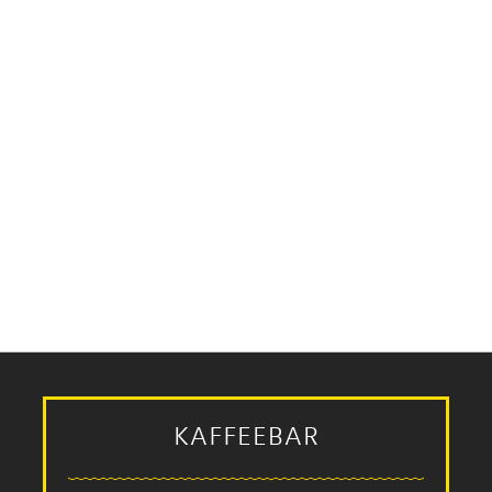
KAFFEEBAR