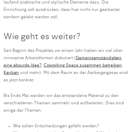
laufend praktische und stylische Elemente dazu. Die
Einrichtung soll ausdrücken, dass hier nicht nur gearbeitet
sondern gelebt werden soll.
Wie geht es weiter?
Seit Beginn des Projektes vor einem Jahr haben wir viel über
innovative Arbeitsformen diskutiert (
Gemeinsamständigkeit
,
eine absurde Idee?
,
Coworking Space zusammen betreiben
,
Kanban
und mehr). Mit dem Raum an der Aarbergergasse wird
es jetzt konkret.
Bis Ende Mai werden wir das entstandene Material zu den
verschiedenen Themen sammeln und aufbereiten. Dies sind
einige der Themen:
Wie sollen Entscheidungen gefällt werden?