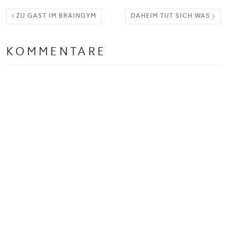
ZU GAST IM BRAINGYM
DAHEIM TUT SICH WAS
KOMMENTARE