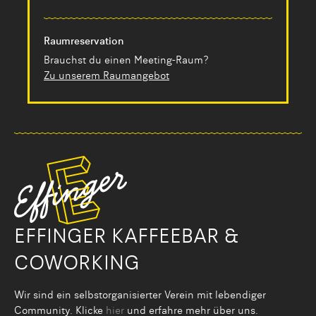
Raumreservation
Brauchst du einen Meeting-Raum?
Zu unserem Raumangebot
EFFINGER KAFFEEBAR &
COWORKING
Wir sind ein selbstorganisier­ter Verein mit lebendiger
Community. Klicke
hier
und erfahre mehr über uns.