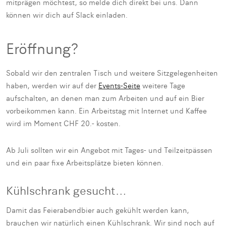
mitprägen möchtest, so melde dich direkt bei uns. Dann
können wir dich auf Slack einladen.
Eröffnung?
Sobald wir den zentralen Tisch und weitere Sitzgelegenheiten
haben, werden wir auf der
Events-Seite
weitere Tage
aufschalten, an denen man zum Arbeiten und auf ein Bier
vorbeikommen kann. Ein Arbeitstag mit Internet und Kaffee
wird im Moment CHF 20.- kosten.
Ab Juli sollten wir ein Angebot mit Tages- und Teilzeitpässen
und ein paar fixe Arbeitsplätze bieten können.
Kühlschrank gesucht…
Damit das Feierabendbier auch gekühlt werden kann,
brauchen wir natürlich einen Kühlschrank. Wir sind noch auf