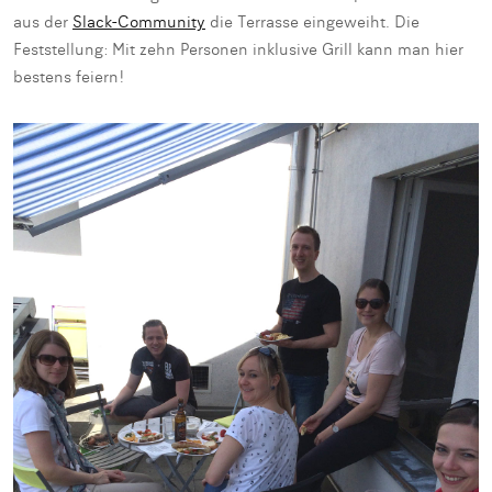
aus der
Slack-Community
die Terrasse eingeweiht. Die
Feststellung: Mit zehn Personen inklusive Grill kann man hier
bestens feiern!