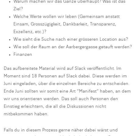
Warum machen wir das Ganze überhaupt? Was ist das
Ziel?
Welche Werte wollen wir leben (Gemeinsam anstatt
Einsam, Grosszügigkeit, Dankbarkeit, Transparenz,
Exzellenz, etc.)?
Wie sieht die Suche nach einer grösseren Location aus?
Wie soll der Raum an der Aarbergergasse getauft werden?
Finanzen
Das aufbereitete Material wird auf Slack veröffentlicht. Im
Moment sind 18 Personen auf Slack dabei. Diese werden im
Juni eingeladen, über die einzelnen Bereiche zu entscheiden.
Ende Juni sollten wir somit eine Art “Manifest” haben, an dem
wir uns orientieren werden. Das soll auch Personen den
Einstieg erleichtern, die all die Diskussionen nicht
mitbekommen haben.
Falls du in diesem Prozess gerne näher dabei wärst und