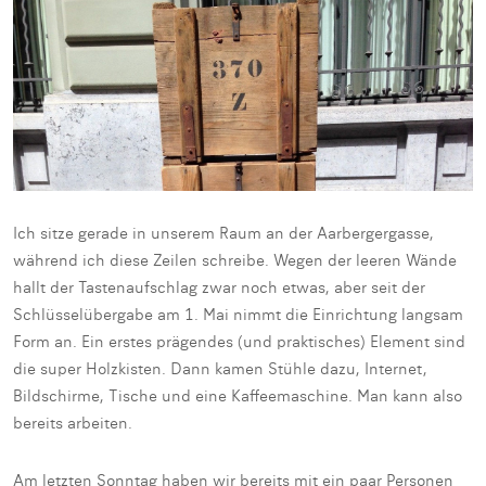
Ich sitze gerade in unserem Raum an der Aarbergergasse,
während ich diese Zeilen schreibe. Wegen der leeren Wände
hallt der Tastenaufschlag zwar noch etwas, aber seit der
Schlüsselübergabe am 1. Mai nimmt die Einrichtung langsam
Form an. Ein erstes prägendes (und praktisches) Element sind
die super Holzkisten. Dann kamen Stühle dazu, Internet,
Bildschirme, Tische und eine Kaffeemaschine. Man kann also
bereits arbeiten.
Am letzten Sonntag haben wir bereits mit ein paar Personen