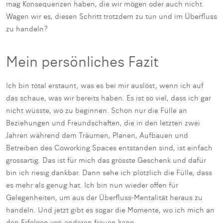
mag Konsequenzen haben, die wir mögen oder auch nicht.
Wagen wir es, diesen Schritt trotzdem zu tun und im Überfluss
zu handeln?
Mein persönliches Fazit
Ich bin total erstaunt, was es bei mir auslöst, wenn ich auf
das schaue, was wir bereits haben. Es ist so viel, dass ich gar
nicht wüsste, wo zu beginnen. Schon nur die Fülle an
Beziehungen und Freundschaften, die in den letzten zwei
Jahren während dem Träumen, Planen, Aufbauen und
Betreiben des Coworking Spaces entstanden sind, ist einfach
grossartig. Das ist für mich das grösste Geschenk und dafür
bin ich riesig dankbar. Dann sehe ich plötzlich die Fülle, dass
es mehr als genug hat. Ich bin nun wieder offen für
Gelegenheiten, um aus der Überfluss-Mentalität heraus zu
handeln. Und jetzt gibt es sogar die Momente, wo ich mich an