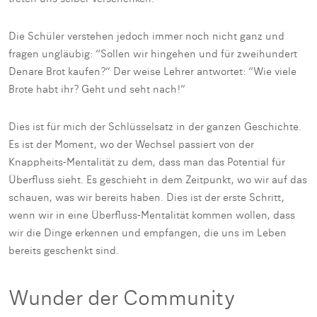
Die Schüler verstehen jedoch immer noch nicht ganz und
fragen ungläubig: “Sollen wir hingehen und für zweihundert
Denare Brot kaufen?” Der weise Lehrer antwortet: “Wie viele
Brote habt ihr? Geht und seht nach!”
Dies ist für mich der Schlüsselsatz in der ganzen Geschichte.
Es ist der Moment, wo der Wechsel passiert von der
Knappheits-Mentalität zu dem, dass man das Potential für
Überfluss sieht. Es geschieht in dem Zeitpunkt, wo wir auf das
schauen, was wir bereits haben. Dies ist der erste Schritt,
wenn wir in eine Überfluss-Mentalität kommen wollen, dass
wir die Dinge erkennen und empfangen, die uns im Leben
bereits geschenkt sind.
Wunder der Community