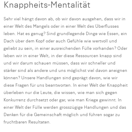
Knappheits-Mentalität
Sehr viel hängt davon ab, ob wir davon ausgehen, dass wir in
einer Welt des Mangels oder in einer Welt des Überflusses
leben. Hat es genug? Sind grundlegende Dinge wie Essen, ein
Dach über dem Kopf oder auch Gefühle wie wertvoll und
geliebt zu sein, in einer ausreichenden Fülle vorhanden? Oder
leben wir in einer Welt, in der diese Ressourcen knapp sind
und wir darum schauen müssen, dass wir schneller und
stärker sind als andere und uns möglichst viel davon aneignen
können? Unsere Handlungen sind geprägt davon, wie wir
diese Fragen für uns beantworten. In einer Welt der Knappheit
überleben nur die Leute, die wissen, wie man sich gegen
Konkurrenz durchsetzt oder gar, wie man Kriege gewinnt. In
einer Welt der Fülle werden grosszügige Handlungen und das
Denken für die Gemeinschaft möglich und führen sogar zu
fruchtbaren Resultaten.