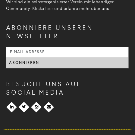
Wir sind ein selbstorganisier­ter Verein mit lebendiger
Community. Klicke
hier
und erfahre mehr über uns.
ABONNIERE UNSEREN
NEWSLETTER
BESUCHE UNS AUF
SOCIAL MEDIA