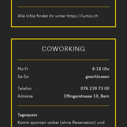
Alle Infos findet ihr unter
https://lumis.ch
COWORKING
Mo-Fr
8-18 Uhr
Sa-So
geschlossen
Telefon
076 239 73 00
Adresse
Effingerstrasse 10, Bern
Tagespass
Komm spontan vorbei (ohne Reservation) und