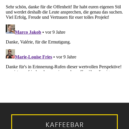
KAFFEEBAR