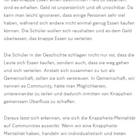
wird es erhalten. Geld ist unpersönlich und oft unsichtbar. Da
kann man leicht ignorieren, dass einige Personen sehr viel
haben, während sich andere nicht einmal genug Essen kaufen
können. Die Schüler wollen sich raushalten und es dem Geld
überlassen, das knappe Essen zu verteilen.
Die Schüler in der Geschichte schlagen nicht nur vor, dass die
Leute sich Essen kaufen, sondern auch, dass sie weg gehen
und sich verteilen. Anstatt sich zusammen zu tun als
Gemeinschaft, sollen sie sich verstreuen. In Gemeinschaft, wir
nennen es Community, hätte man Möglichkeiten,
untereinander zu teilen und dadurch inmitten von Knappheit
gemeinsam Überfluss zu schaffen.
Daraus lässt sich erkennen, wie sich die Knappheits-Mentalität
auf Communities auswirkt. Wenn wir eine Knappheits-
Mentalität haben, handeln wir individualistisch und treten