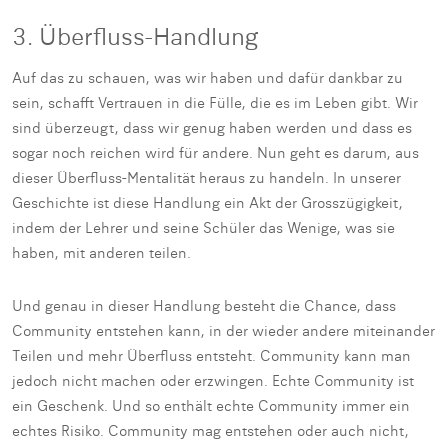
3. Überfluss-Handlung
Auf das zu schauen, was wir haben und dafür dankbar zu
sein, schafft Vertrauen in die Fülle, die es im Leben gibt. Wir
sind überzeugt, dass wir genug haben werden und dass es
sogar noch reichen wird für andere. Nun geht es darum, aus
dieser Überfluss-Mentalität heraus zu handeln. In unserer
Geschichte ist diese Handlung ein Akt der Grosszügigkeit,
indem der Lehrer und seine Schüler das Wenige, was sie
haben, mit anderen teilen.
Und genau in dieser Handlung besteht die Chance, dass
Community entstehen kann, in der wieder andere miteinander
Teilen und mehr Überfluss entsteht. Community kann man
jedoch nicht machen oder erzwingen. Echte Community ist
ein Geschenk. Und so enthält echte Community immer ein
echtes Risiko. Community mag entstehen oder auch nicht,