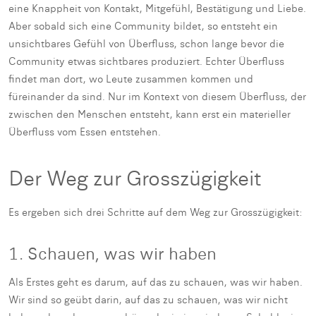
eine Knappheit von Kontakt, Mitgefühl, Bestätigung und Liebe.
Aber sobald sich eine Community bildet, so entsteht ein
unsichtbares Gefühl von Überfluss, schon lange bevor die
Community etwas sichtbares produziert. Echter Überfluss
findet man dort, wo Leute zusammen kommen und
füreinander da sind. Nur im Kontext von diesem Überfluss, der
zwischen den Menschen entsteht, kann erst ein materieller
Überfluss vom Essen entstehen.
Der Weg zur Grosszügigkeit
Es ergeben sich drei Schritte auf dem Weg zur Grosszügigkeit:
1. Schauen, was wir haben
Als Erstes geht es darum, auf das zu schauen, was wir haben.
Wir sind so geübt darin, auf das zu schauen, was wir nicht