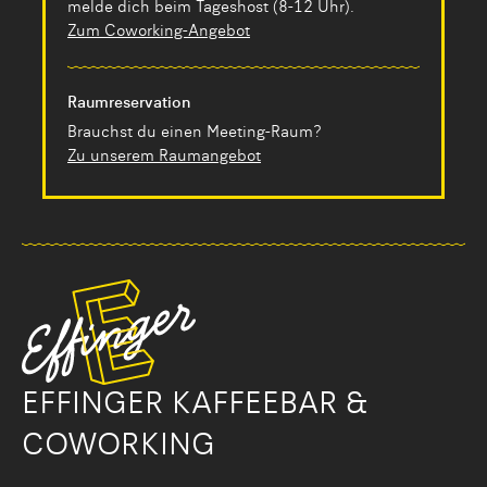
melde dich beim Tageshost (8-12 Uhr).
Zum Coworking-Angebot
Raumreservation
Brauchst du einen Meeting-Raum?
Zu unserem Raumangebot
EFFINGER KAFFEEBAR &
COWORKING