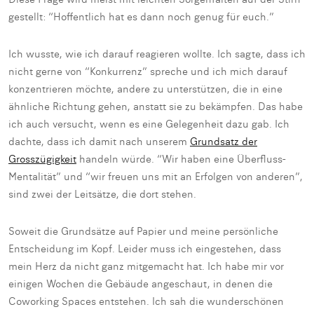
gestellt: “Hoffentlich hat es dann noch genug für euch.”
Ich wusste, wie ich darauf reagieren wollte. Ich sagte, dass ich
nicht gerne von “Konkurrenz” spreche und ich mich darauf
konzentrieren möchte, andere zu unterstützen, die in eine
ähnliche Richtung gehen, anstatt sie zu bekämpfen. Das habe
ich auch versucht, wenn es eine Gelegenheit dazu gab. Ich
dachte, dass ich damit nach unserem
Grundsatz der
Grosszügigkeit
handeln würde. “Wir haben eine Überfluss-
Mentalität” und “wir freuen uns mit an Erfolgen von anderen”,
sind zwei der Leitsätze, die dort stehen.
Soweit die Grundsätze auf Papier und meine persönliche
Entscheidung im Kopf. Leider muss ich eingestehen, dass
mein Herz da nicht ganz mitgemacht hat. Ich habe mir vor
einigen Wochen die Gebäude angeschaut, in denen die
Coworking Spaces entstehen. Ich sah die wunderschönen