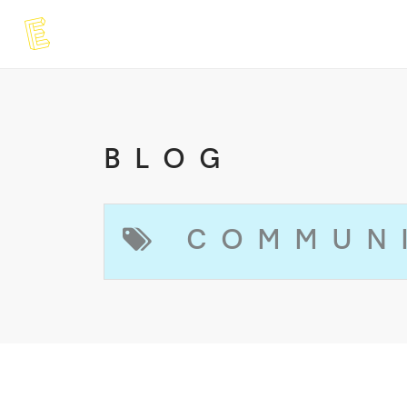
BLOG
COMMUN