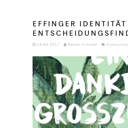
EFFINGER IDENTITÄ
ENTSCHEIDUNGSFIND
14.04.2017
Werner Schuller
Community