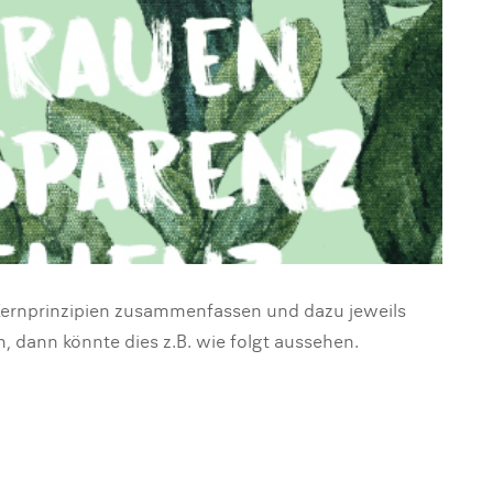
 Kernprinzipien zusammenfassen und dazu jeweils
 dann könnte dies z.B. wie folgt aussehen.