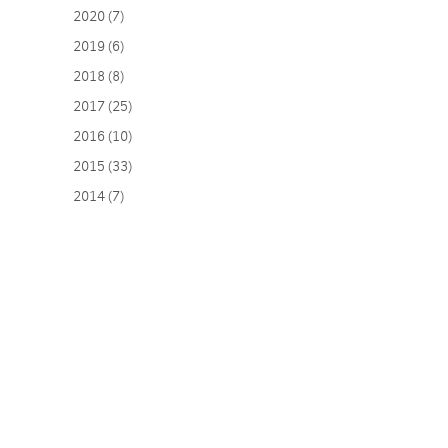
2020 (7)
2019 (6)
2018 (8)
2017 (25)
2016 (10)
2015 (33)
2014 (7)