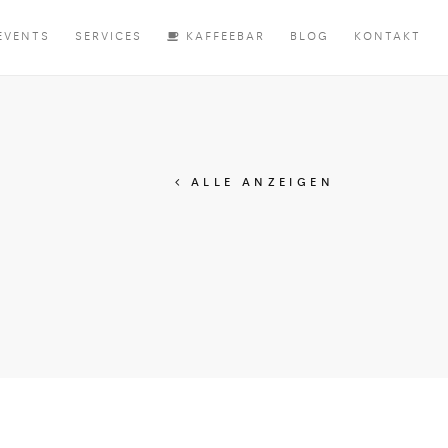
EVENTS
SERVICES
KAFFEEBAR
BLOG
KONTAKT
ALLE ANZEIGEN