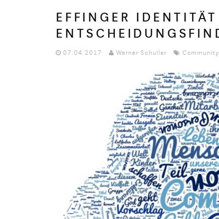
EFFINGER IDENTITÄ
ENTSCHEIDUNGSFIND
07.04.2017
Werner Schuller
Community