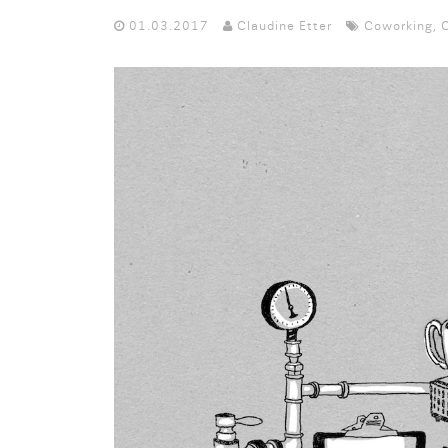
01.03.2017
Claudine Etter
Coworking
,