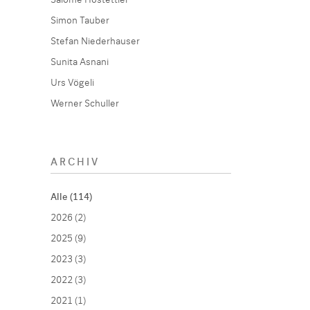
Salome Hostettler
Simon Tauber
Stefan Niederhauser
Sunita Asnani
Urs Vögeli
Werner Schuller
ARCHIV
Alle (114)
2026 (2)
2025 (9)
2023 (3)
2022 (3)
2021 (1)