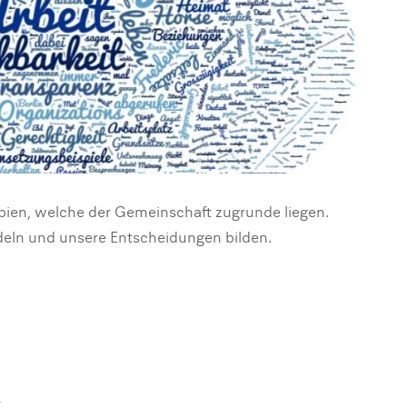
pien, welche der Gemeinschaft zugrunde liegen.
ndeln und unsere Entscheidungen bilden.
R