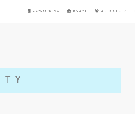
COWORKING
RÄUME
ÜBER UNS
ITY