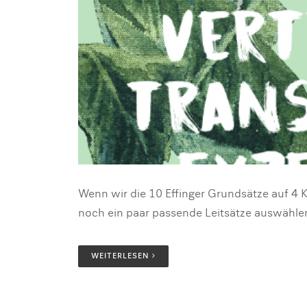
Wenn wir die 10 Effinger Grundsätze auf 4
noch ein paar passende Leitsätze auswählen,
WEITERLESEN