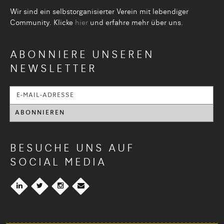
Wir sind ein selbstorganisier­ter Verein mit lebendiger
Community. Klicke
hier
und erfahre mehr über uns.
ABONNIERE UNSEREN
NEWSLETTER
BESUCHE UNS AUF
SOCIAL MEDIA