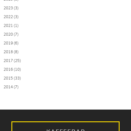
2023 (3)
2022 (3)
2021 (1)
2020 (7)
2019 (6)
2018 (8)
2017 (25)
2016 (10)
2015 (33)
2014 (7)