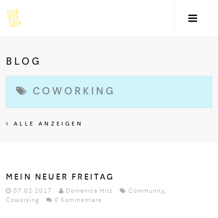
BLOG
COWORKING
ALLE ANZEIGEN
MEIN NEUER FREITAG
07.02.2017
Domenica Hitz
Community
,
Coworking
0 Kommentare