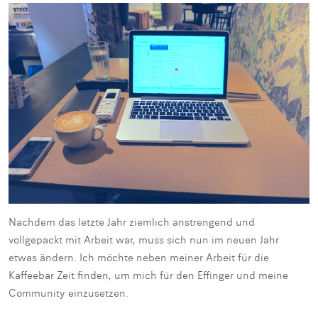
Nachdem das letzte Jahr ziemlich anstrengend und
vollgepackt mit Arbeit war, muss sich nun im neuen Jahr
etwas ändern. Ich möchte neben meiner Arbeit für die
Kaffeebar Zeit finden, um mich für den Effinger und meine
Community einzusetzen.