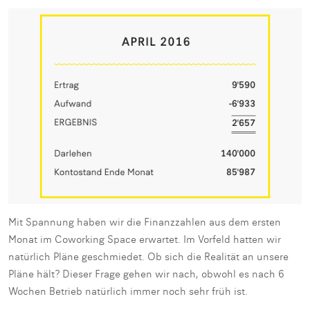
Mit Spannung haben wir die Finanzzahlen aus dem ersten
Monat im Coworking Space erwartet. Im Vorfeld hatten wir
natürlich Pläne geschmiedet. Ob sich die Realität an unsere
Pläne hält? Dieser Frage gehen wir nach, obwohl es nach 6
Wochen Betrieb natürlich immer noch sehr früh ist.