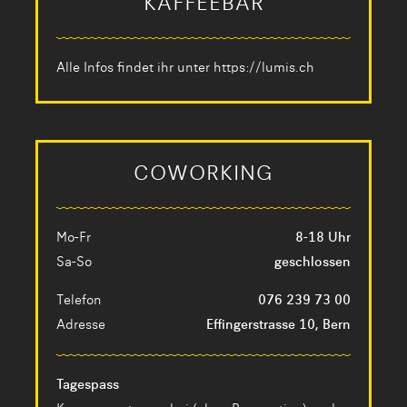
KAFFEEBAR
Alle Infos findet ihr unter
https://lumis.ch
COWORKING
Mo-Fr
8-18 Uhr
Sa-So
geschlossen
Telefon
076 239 73 00
Adresse
Effingerstrasse 10, Bern
Tagespass