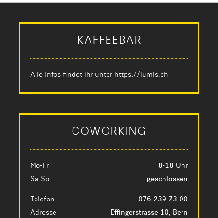
KAFFEEBAR
Alle Infos findet ihr unter
https://lumis.ch
COWORKING
Mo-Fr
8-18 Uhr
Sa-So
geschlossen
Telefon
076 239 73 00
Adresse
Effingerstrasse 10, Bern