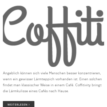
Angeblich können sich viele Menschen besser konzentrieren,
wenn ein gewisser Lärmteppich vorhanden ist. Einen solchen
findet man klassischer Weise in einem Café. Coffitivity bringt
die Lärmkulisse eines Cafés nach Hause.
WEITERLESEN