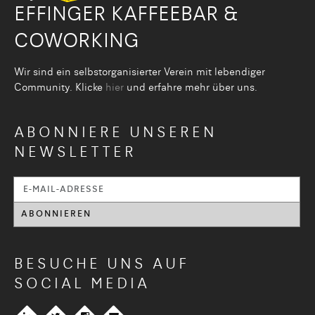
EFFINGER KAFFEEBAR &
COWORKING
Wir sind ein selbstorganisier­ter Verein mit lebendiger
Community. Klicke
hier
und erfahre mehr über uns.
ABONNIERE UNSEREN
NEWSLETTER
BESUCHE UNS AUF
SOCIAL MEDIA