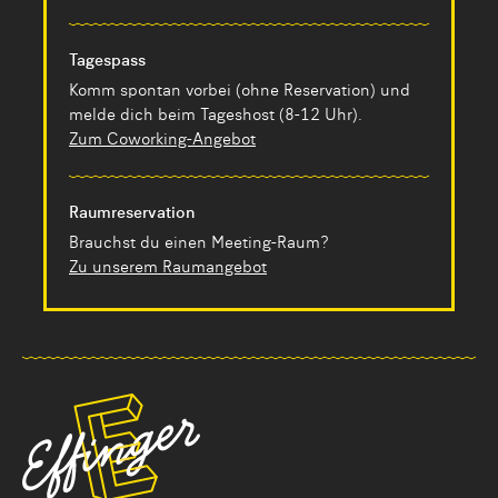
Tagespass
Komm spontan vorbei (ohne Reservation) und
melde dich beim Tageshost (8-12 Uhr).
Zum Coworking-Angebot
Raumreservation
Brauchst du einen Meeting-Raum?
Zu unserem Raumangebot