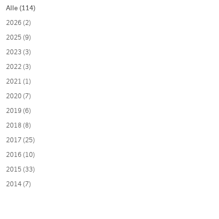
Alle (114)
2026 (2)
2025 (9)
2023 (3)
2022 (3)
2021 (1)
2020 (7)
2019 (6)
2018 (8)
2017 (25)
2016 (10)
2015 (33)
2014 (7)