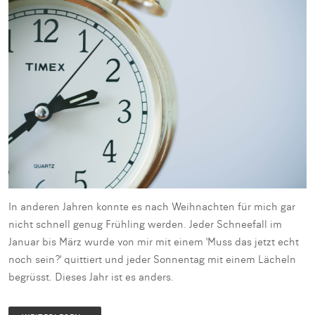
In anderen Jahren konnte es nach Weihnachten für mich gar
nicht schnell genug Frühling werden. Jeder Schneefall im
Januar bis März wurde von mir mit einem 'Muss das jetzt echt
noch sein?' quittiert und jeder Sonnentag mit einem Lächeln
begrüsst. Dieses Jahr ist es anders.