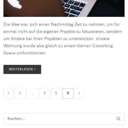
Die Idee war, sich einen Nachmittag Zeit zu nehmen, um für
einmal nicht auf die eigenen Projekte zu fokussieren, sondern
um Andere bei ihren Projekten zu unterstützen. Unsere
Wohnung wurde also gleich zu einem kleinen Coworking
Space umfunktioniert.
WEITERLESEN
1
...
4
5
6