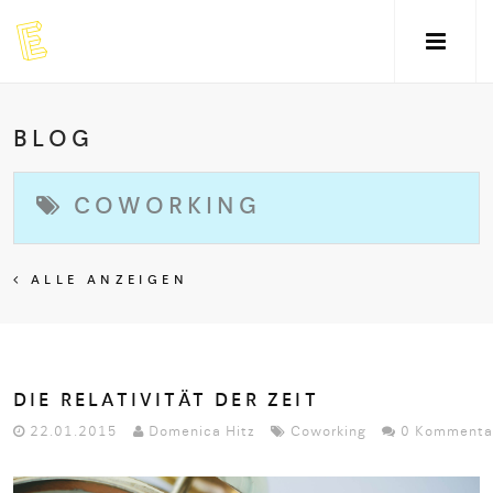
BLOG
COWORKING
ALLE ANZEIGEN
DIE RELATIVITÄT DER ZEIT
22.01.2015
Domenica Hitz
Coworking
0 Kommenta